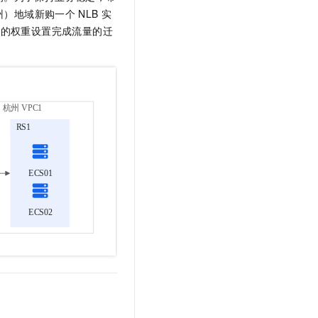
州）地域新购一个
NLB
实
析的权重设置完成流量的迁