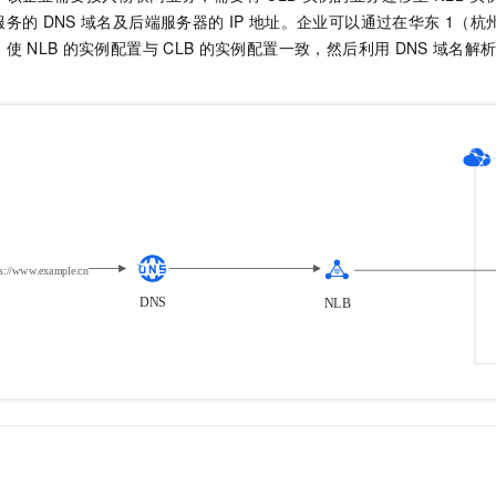
服务的
DNS
域名及后端服务器的
IP
地址。企业可以通过在华东
1（杭
，使
NLB
的实例配置与
CLB
的实例配置一致，然后利用
DNS
域名解