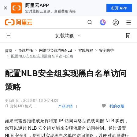
打开 APP
负载均衡
负载均衡
网络型负载均衡NLB
实践教程
安全防护
首页
配置NLB安全组实现黑白名单访问策略
配置NLB安全组实现黑白名单访问
策略
更新时间：
2026-07-16 04:14:09
复制 MD 格式
我的收藏
产品详情
如果您需要拒绝或允许特定
IP
访问网络型负载均衡
NLB
实例，
您可以通过
NLB
安全组功能来实现流量的访问控制。通过设置
NLB
安全组，您可以实现黑白名单的访问策略，以便对流量进行