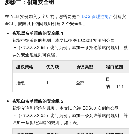
步骤三：创建安全组
在
NLB
实例加入安全组前，您需要先至
ECS
管理控制台
创建安
全组，按照以下访问规则创建
2
个安全组。
实现黑名单策略的安全组
1
新增拒绝策略的规则。本文以拒绝
ECS03
实例的公网
IP（47.XX.XX.55）访问为例，添加一条拒绝策略的规则，默
认的安全组规则可保留。
授权策略
优先级
协议类型
端口范围
目
拒绝
1
全部
的：-1/-1
实现白名单策略的安全组
2
新增允许和拒绝的规则。本文以允许
ECS03
实例的公网
IP（47.XX.XX.55）访问为例，添加一条允许策略的规则，并
增加一条拒绝策略的规则，如下表。