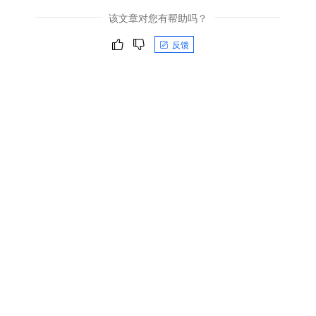
该文章对您有帮助吗？
反馈