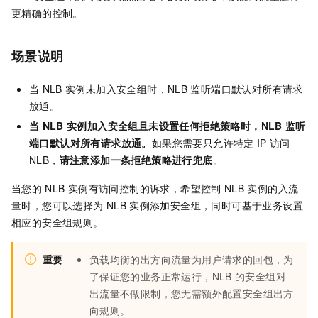
更精确的控制。
场景说明
当
NLB
实例未加入安全组时，
NLB
监听端口默认对所有请求
放通。
当
NLB
实例加入安全组且未设置任何拒绝策略时，NLB
监听
端口默认对所有请求放通。
如果您需要只允许特定
IP
访问
NLB，
请注意添加一条拒绝策略进行兜底
。
当您的
NLB
实例有访问控制的诉求，希望控制
NLB
实例的入流
量时，您可以选择为
NLB
实例添加安全组，同时可基于业务设置
相应的安全组规则。
重要
负载均衡的出方向流量为用户请求的回包，为
了保证您的业务正常运行，
NLB
的安全组对
出流量不做限制，您无需额外配置安全组出方
向规则。