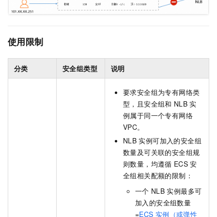
使用限制
分类
安全组类型
说明
要求安全组为专有网络类
型，且安全组和
NLB
实
例属于同一个专有网络
VPC。
NLB
实例可加入的安全组
数量及可关联的安全组规
则数量，均遵循
ECS
安
全组相关配额的限制：
一个
NLB
实例最多可
加入的安全组数量
=
ECS
实例（或弹性