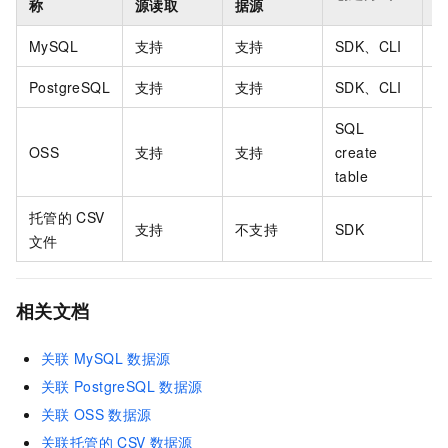
称
源读取
据源
MySQL
支持
支持
SDK、CLI
PostgreSQL
支持
支持
SDK、CLI
SQL
OSS
支持
支持
create
table
托管的
CSV
支持
不支持
SDK
文件
相关文档
关联
MySQL
数据源
关联
PostgreSQL
数据源
关联
OSS
数据源
关联托管的
CSV
数据源