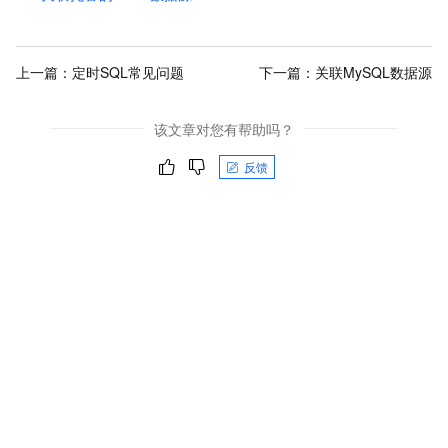
上一篇：
定时SQL常见问题
下一篇：
关联MySQL数据源
该文章对您有帮助吗？
反馈