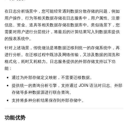
在日志分析场景中，您可能经常遇到数据分散存储的问题，例如
用户操作、行为等相关数据存储在日志服务中，用户属性、注册
信息、资金、道具等相关数据存储在数据库中。类似场景下，您
需要对用户进行分层统计，将最后的计算结果写入到数据库提供
的报表系统中。
针对上述场景，传统做法是将数据迁移到统一的存储系统中，再
进行分析。在迁移过程中既涉及网络传输，又涉及数据的清洗和
格式化，耗时又耗精力。日志服务提供的外部存储支持以下功
能：
通过为外部存储定义映射，不需要迁移数据。
提供统一的查询分析引擎，支持通过
JOIN
语法对日志、外部
存储等多种数据源进行联合查询。
支持将多种分析结果保存到外部存储中。
功能优势