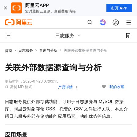
打开 APP
日志服务
日志服务
查询与分析
关联外部数据源查询与分析
首页
关联外部数据源查询与分析
更新时间：
2025-07-28 07:03:15
复制 MD 格式
我的收藏
产品详情
日志服务提供外部存储功能，可用于日志服务与
MySQL
数据
库、阿里云对象存储
OSS、托管的
CSV
文件进行关联。本文介
绍日志服务外部存储功能的应用场景、功能优势等信息。
应用场景