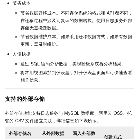
节省成本
节省数据迁移成本。不同存储系统的格式和
API
都不同，
在迁移过程中涉及到复杂的数据转换。使用日志服务外部
存储无需搬迁数据。
节省数据维护成本。如果采用迁移数据方式，如果有数据
更新，需及时维护。
方便快捷
通过
SQL
语句分析数据，实现秒级别获得分析结果。
将常用视图添加到仪表盘，打开仪表盘页面即可快速查看
相关信息。
支持的外部存储
外部存储功能支持日志服务与
MySQL
数据库、阿里云
OSS、托
管的
CSV
文件建立关联，详细信息如下表所示。
外部存储名
从外部数据
写入外部数
创建方式