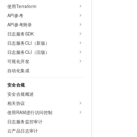
使用Terraform
API参考
API参考附录
日志服务SDK
日志服务CLI（新版）
日志服务CLI（旧版）
可视化开发
自动化集成
安全合规
安全合规概述
相关协议
使用RAM进行访问控制
日志服务监控审计
云产品日志审计