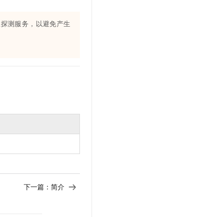
止探测服务，以避免产生
下一篇：
简介