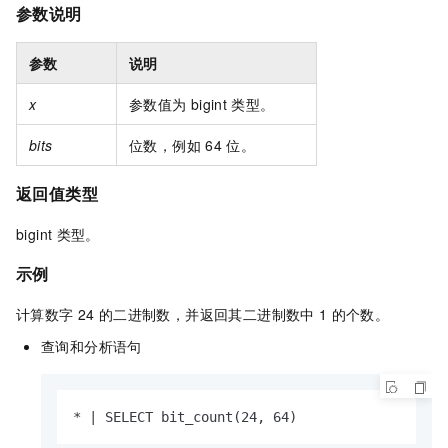
参数说明
参数
说明
x
参数值为
bigint
类型。
bits
位数，例如
64
位。
返回值类型
bigint
类型。
示例
计算数字
24
的二进制数，并返回其二进制数中
1
的个数。
查询和分析语句
* | SELECT bit_count(24, 64)