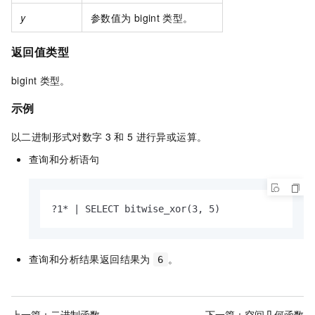
y
参数值为
bigint
类型。
返回值类型
bigint
类型。
示例
以二进制形式对数字
3
和
5
进行异或运算。
查询和分析语句
?1* | SELECT bitwise_xor(3, 5)
查询和分析结果返回结果为
。
6
上一篇：
二进制函数
下一篇：
空间几何函数