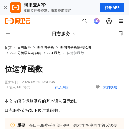
打开 APP
日志服务
日志服务
查询与分析
查询与分析语法说明
首页
SQL分析语法与功能
SQL函数
位运算函数
位运算函数
更新时间：
2026-05-20 13:41:35
复制 MD 格式
我的收藏
产品详情
本文介绍位运算函数的基本语法及示例。
日志服务支持如下位运算函数。
重要
在日志服务分析语句中，表示字符串的字符必须使