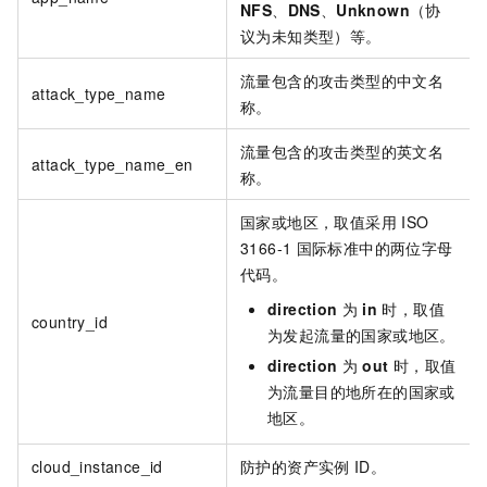
NFS
、
DNS
、
Unknown
（协
议为未知类型）等。
流量包含的攻击类型的中文名
attack_type_name
称。
流量包含的攻击类型的英文名
attack_type_name_en
称。
国家或地区，取值采用
ISO
3166-1
国际标准中的两位字母
代码。
direction
为
in
时，取值
country_id
为发起流量的国家或地区。
direction
为
out
时，取值
为流量目的地所在的国家或
地区。
cloud_instance_id
防护的资产实例
ID。