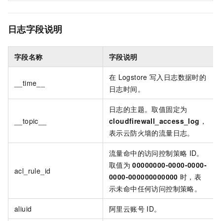
日志字段说明
字段名称
字段说明
在
Logstore
写入日志数据时的
__time__
日志时间。
日志的主题。取值固定为
__topic__
cloudfirewall_access_log
，
表示云防火墙的流量日志。
流量命中的访问控制策略
ID。
取值为
00000000-0000-0000-
acl_rule_id
0000-000000000000
时，表
示未命中任何访问控制策略。
aliuid
阿里云账号
ID。