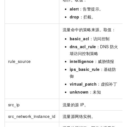
alert
：告警提示。
drop
：拦截。
流量命中的策略来源。取值：
basic_acl
：访问控制
dns_acl_rule
：DNS
防火
墙访问控制策略
rule_source
intelligence
：威胁情报
ips_basic_rule
：基础防
御
virtual_patch
：虚拟补丁
unknown
：未知
src_ip
流量的源
IP。
src_network_instance_id
流量源网络实例。