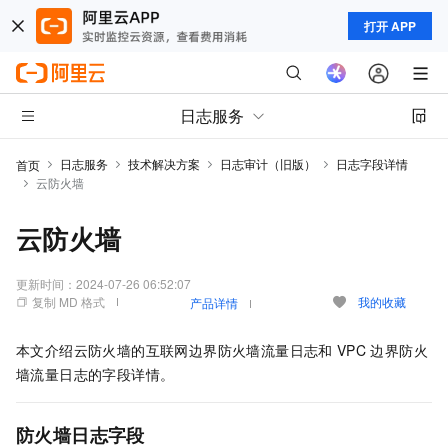
打开 APP
日志服务
日志服务
技术解决方案
日志审计（旧版）
日志字段详情
首页
云防火墙
云防火墙
更新时间：
2024-07-26 06:52:07
复制 MD 格式
我的收藏
产品详情
本文介绍云防火墙的互联网边界防火墙流量日志和
VPC
边界防火
墙流量日志的字段详情。
防火墙日志字段