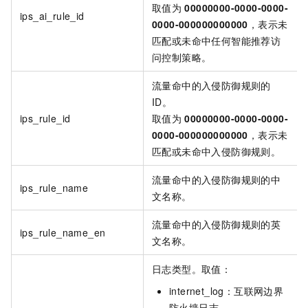
取值为
00000000-0000-0000-
ips_ai_rule_id
0000-000000000000
，表示未
匹配或未命中任何智能推荐访
问控制策略。
流量命中的入侵防御规则的
ID。
ips_rule_id
取值为
00000000-0000-0000-
0000-000000000000
，表示未
匹配或未命中入侵防御规则。
流量命中的入侵防御规则的中
ips_rule_name
文名称。
流量命中的入侵防御规则的英
ips_rule_name_en
文名称。
日志类型。取值：
internet_log：互联网边界
防火墙日志