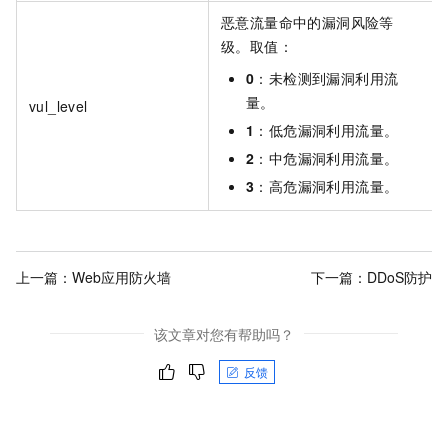
恶意流量命中的漏洞风险等
级。取值：
0
：未检测到漏洞利用流
量。
vul_level
1
：低危漏洞利用流量。
2
：中危漏洞利用流量。
3
：高危漏洞利用流量。
上一篇：
Web应用防火墙
下一篇：
DDoS防护
该文章对您有帮助吗？
反馈