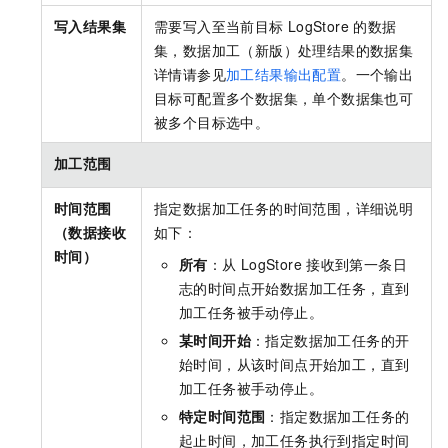
写入结果集
需要写入至当前目标
LogStore
的数据
集，数据加工（新版）处理结果的数据集
详情请参见
加工结果输出配置
。一个输出
目标可配置多个数据集，单个数据集也可
被多个目标选中。
加工范围
时间范围
指定数据加工任务的时间范围，详细说明
（数据接收
如下：
时间）
所有
：从
LogStore
接收到第一条日
志的时间点开始数据加工任务，直到
加工任务被手动停止。
某时间开始
：指定数据加工任务的开
始时间，从该时间点开始加工，直到
加工任务被手动停止。
特定时间范围
：指定数据加工任务的
起止时间，加工任务执行到指定时间