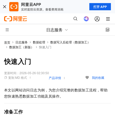
打开 APP
日志服务
日志服务
数据处理
数据写入后处理（数据加工）
首页
数据加工（新版）
快速入门
快速入门
更新时间：
2026-05-26 02:30:50
复制 MD 格式
我的收藏
产品详情
本文以网站访问日志为例，为您介绍完整的数据加工流程，帮助
您快速熟悉数据加工功能及其操作。
准备工作