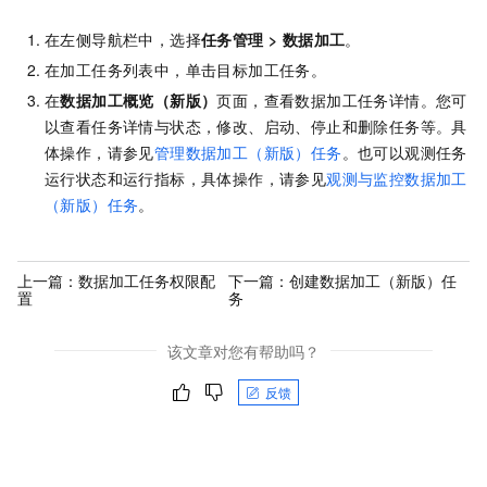
在左侧导航栏中，选择
任务管理
>
数据加工
。
在加工任务列表中，单击目标加工任务。
在
数据加工概览（新版）
页面，查看数据加工任务详情。您可
以查看任务详情与状态，修改、启动、停止和删除任务等。具
体操作，请参见
管理数据加工（新版）任务
。也可以观测任务
运行状态和运行指标，具体操作，请参见
观测与监控数据加工
（新版）任务
。
上一篇：
数据加工任务权限配
下一篇：
创建数据加工（新版）任
置
务
该文章对您有帮助吗？
反馈