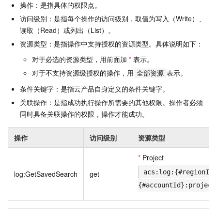
操作：是指具体的权限点。
访问级别：是指每个操作的访问级别，取值为写入（Write）、
读取（Read）或列出（List）。
资源类型：是指操作中支持授权的资源类型。具体说明如下：
对于必选的资源类型，用前面加
*
表示。
对于不支持资源级授权的操作，用
表示。
全部资源
条件关键字：是指云产品自身定义的条件关键字。
关联操作：是指成功执行操作所需要的其他权限。操作者必须
同时具备关联操作的权限，操作才能成功。
操作
访问级别
资源类型
*
Project
acs:log:{#regionId}
log:GetSavedSearch
get
{#accountId}:project