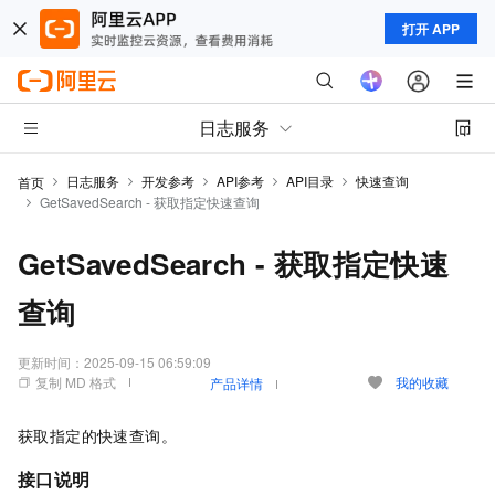
打开 APP
日志服务
日志服务
开发参考
API参考
API目录
快速查询
首页
GetSavedSearch - 获取指定快速查询
GetSavedSearch - 获取指定快速
查询
更新时间：
2025-09-15 06:59:09
复制 MD 格式
我的收藏
产品详情
获取指定的快速查询。
接口说明