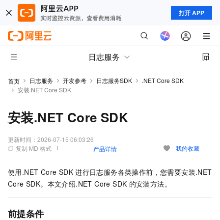
打开 APP
日志服务
日志服务
开发参考
日志服务SDK
.NET Core SDK
首页
安装.NET Core SDK
安装.NET Core SDK
更新时间：
2026-07-15 06:03:26
复制 MD 格式
我的收藏
产品详情
使用.NET Core SDK
进行日志服务各类操作前，您需要安装.NET
Core SDK。本文介绍.NET Core SDK
的安装方法。
前提条件