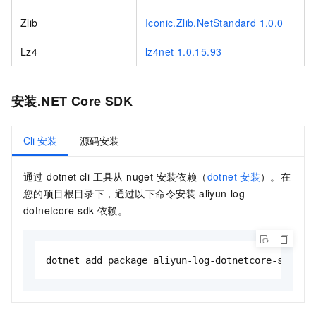
Zlib
Iconic.Zlib.NetStandard 1.0.0
Lz4
lz4net 1.0.15.93
安装.NET Core SDK
Cli 安装
源码安装
通过 dotnet cli 工具从 nuget 安装依赖（
dotnet
安装
）。在
您的项目根目录下，通过以下命令安装 aliyun-log-
dotnetcore-sdk 依赖。
dotnet add package aliyun-log-dotnetcore-sdk