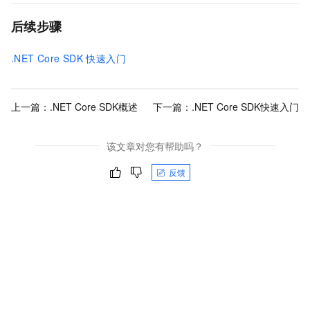
后续步骤
.NET Core SDK
快速入门
上一篇：
.NET Core SDK概述
下一篇：
.NET Core SDK快速入门
该文章对您有帮助吗？
反馈