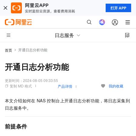
打开 APP
日志服务
开通日志分析功能
首页
开通日志分析功能
更新时间：
2024-08-05 09:33:55
复制 MD 格式
我的收藏
产品详情
本文介绍如何在
NAS
控制台上开通日志分析功能，将日志采集到
日志服务中。
前提条件