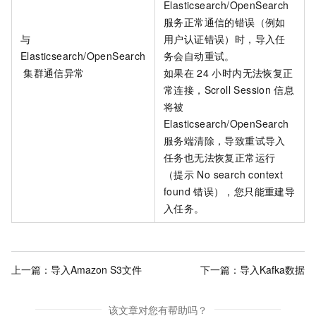
Elasticsearch/OpenSearch
服务正常通信的错误（例如
与
用户认证错误）时，导入任
Elasticsearch/OpenSearch
务会自动重试。
集群通信异常
如果在
24
小时内无法恢复正
常连接，Scroll Session
信息
将被
Elasticsearch/OpenSearch
服务端清除，导致重试导入
任务也无法恢复正常运行
（提示
No search context
found
错误），您只能重建导
入任务。
上一篇：
导入Amazon S3文件
下一篇：
导入Kafka数据
该文章对您有帮助吗？