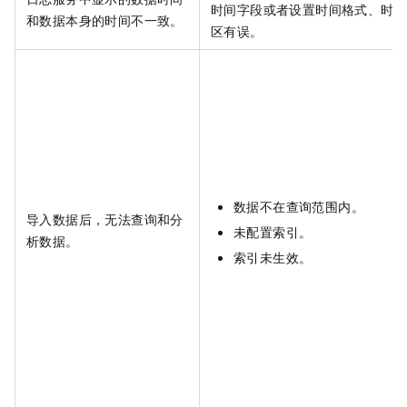
时间字段或者设置时间格式、时
和数据本身的时间不一致。
区有误。
数据不在查询范围内。
导入数据后，无法查询和分
未配置索引。
析数据。
索引未生效。