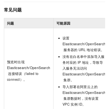
常见问题
问题
可能原因
设置
Elasticsearch/OpenSearch
服务器的
URL
地址错误。
没有在白名单中添加导入服
预览时出现
务对应的
IP
地址，导致导
Elasticsearch/OpenSearch
入服务无法访问
连接错误（failed to
Elasticsearch/OpenSearch
connect）。
集群。
导入部署在阿里云上的
Elasticsearch/OpenSearch
集群数据时，没有设置
VPC
实例
ID。