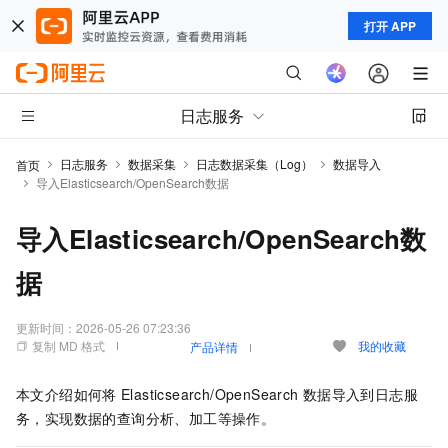
打开 APP
日志服务
日志服务
数据采集
日志数据采集（Log）
数据导入
首页
导入Elasticsearch/OpenSearch数据
导入Elasticsearch/OpenSearch数
据
更新时间：
2026-05-26 07:23:36
复制 MD 格式
我的收藏
产品详情
本文介绍如何将
Elasticsearch/OpenSearch
数据导入到日志服
务，实现数据的查询分析、加工等操作。