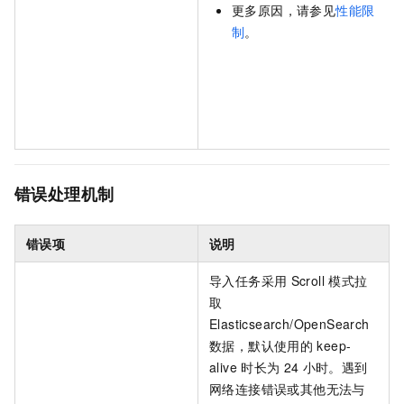
更多原因，请参见
性能限
制
。
错误处理机制
错误项
说明
导入任务采用
Scroll
模式拉
取
Elasticsearch/OpenSearch
数据，默认使用的
keep-
alive
时长为
24
小时。遇到
网络连接错误或其他无法与