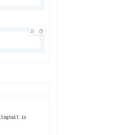
ilogtail is