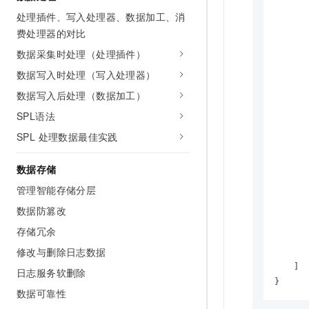
处理插件、写入处理器、数据加工、消
费处理器的对比
       
数据采集时处理（处理插件）
       
数据写入时处理（写入处理器）
       
数据写入后处理（数据加工）
SPL语法
SPL 处理数据最佳实践
数据存储
管理智能存储分层
数据防篡改
       
存储冗余
修改与删除日志数据
       
    ]

日志服务软删除
}
数据可靠性