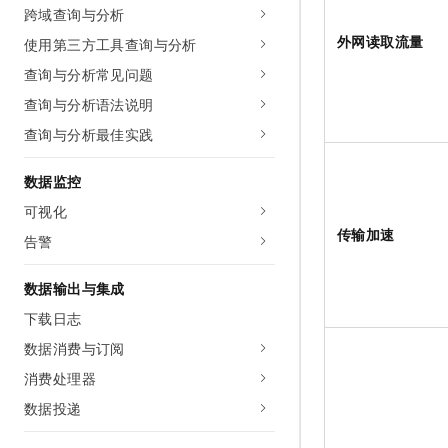
跨域查询与分析
外网读取流量
使用第三方工具查询与分析
查询与分析常见问题
查询与分析语法说明
查询与分析最佳实践
数据监控
可视化
传输加速
告警
数据输出与集成
下载日志
数据消费与订阅
消费处理器
数据投递