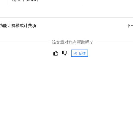
功能计费模式计费项
下
该文章对您有帮助吗？
反馈