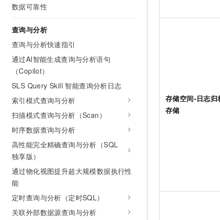
数据可靠性
查询与分析
查询与分析快速指引
通过AI智能生成查询与分析语句
（Copilot）
SLS Query Skill 智能查询分析日志
存储空间-日志归
索引模式查询与分析
存储
扫描模式查询与分析（Scan）
时序数据查询与分析
高性能完全精确查询与分析（SQL
独享版）
通过物化视图提升超大规模数据执行性
能
定时查询与分析（定时SQL）
关联外部数据源查询与分析