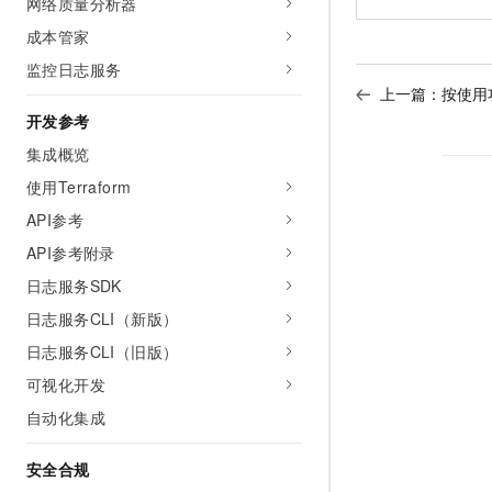
网络质量分析器
成本管家
监控日志服务
上一篇：
按使用
开发参考
集成概览
使用Terraform
API参考
API参考附录
日志服务SDK
日志服务CLI（新版）
日志服务CLI（旧版）
可视化开发
自动化集成
安全合规