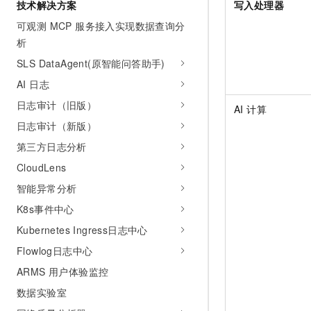
技术解决方案
写入处理器
可观测 MCP 服务接入实现数据查询分
析
SLS DataAgent(原智能问答助手)
AI 日志
日志审计（旧版）
AI 计算
日志审计（新版）
第三方日志分析
CloudLens
智能异常分析
K8s事件中心
Kubernetes Ingress日志中心
Flowlog日志中心
ARMS 用户体验监控
数据实验室