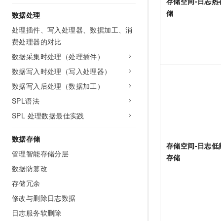
存储空间-日志热
储
数据处理
处理插件、写入处理器、数据加工、消
费处理器的对比
数据采集时处理（处理插件）
数据写入时处理（写入处理器）
数据写入后处理（数据加工）
SPL语法
SPL 处理数据最佳实践
数据存储
存储空间-日志低
管理智能存储分层
存储
数据防篡改
存储冗余
修改与删除日志数据
日志服务软删除