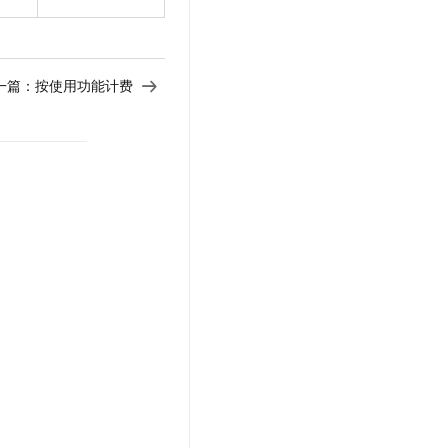
一篇：
按使用功能计费