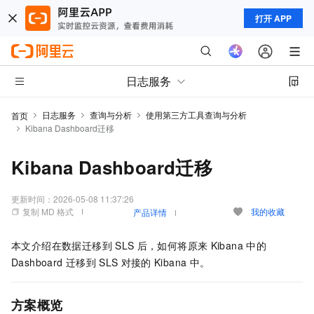
打开 APP
日志服务
日志服务
查询与分析
使用第三方工具查询与分析
首页
Kibana Dashboard迁移
Kibana Dashboard迁移
更新时间：
2026-05-08 11:37:26
复制 MD 格式
我的收藏
产品详情
本文介绍在数据迁移到
SLS
后，如何将原来
Kibana
中的
Dashboard
迁移到
SLS
对接的
Kibana
中。
方案概览