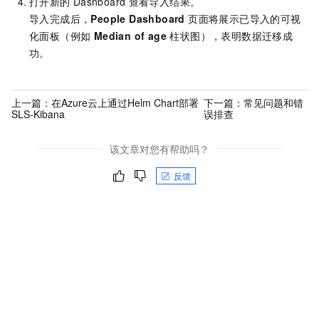
打开新的
Dashboard
查看导入结果。
导入完成后，
People Dashboard
页面将展示已导入的可视
化面板（例如
Median of age
柱状图），表明数据迁移成
功。
上一篇：
在Azure云上通过Helm Chart部署
下一篇：
常见问题和错
SLS-Kibana
误排查
该文章对您有帮助吗？
反馈