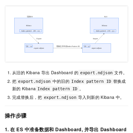
从旧的
Kibana
导出
Dashboard
的
文件。
export.ndjson
把
中的旧的
替换成
export.ndjson
Index pattern ID
新的
Kibana
。
Index pattern ID
完成替换后，把
导入到新的
Kibana
中。
export.ndjson
操作步骤
1. 在
ES
中准备数据和
Dashboard, 并导出
Dashboard