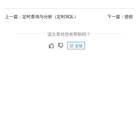
上一篇：
定时查询与分析（定时SQL）
下一篇：
授权
该文章对您有帮助吗？
反馈