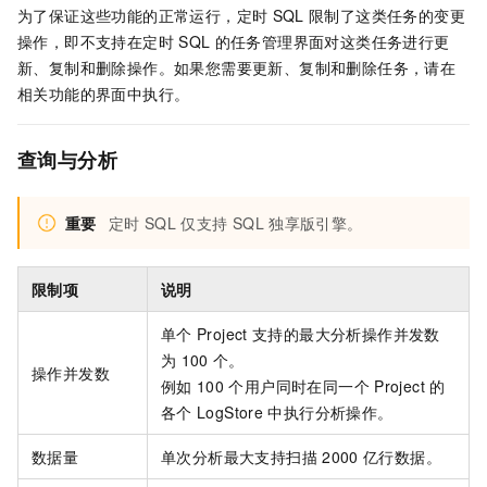
为了保证这些功能的正常运行，定时
SQL
限制了这类任务的变更
操作，即不支持在定时
SQL
的任务管理界面对这类任务进行更
新、复制和删除操作。如果您需要更新、复制和删除任务，请在
相关功能的界面中执行。
查询与分析
重要
定时
SQL
仅支持
SQL
独享版引擎。
限制项
说明
单个
Project
支持的最大分析操作并发数
为
100
个。
操作并发数
例如
100
个用户同时在同一个
Project
的
各个
LogStore
中执行分析操作。
数据量
单次分析最大支持扫描
2000
亿行数据。