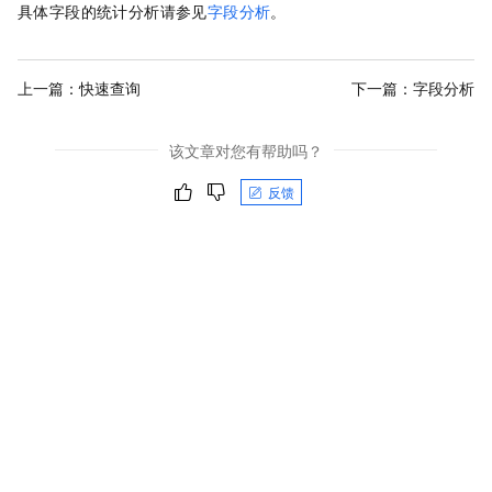
具体字段的统计分析请参见
字段分析
。
上一篇：
快速查询
下一篇：
字段分析
该文章对您有帮助吗？
反馈