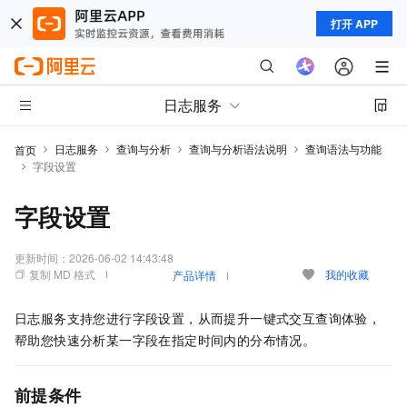
打开 APP
日志服务
日志服务
查询与分析
查询与分析语法说明
查询语法与功能
首页
字段设置
字段设置
更新时间：
2026-06-02 14:43:48
复制 MD 格式
我的收藏
产品详情
日志服务支持您进行字段设置，从而提升一键式交互查询体验，
帮助您快速分析某一字段在指定时间内的分布情况。
前提条件