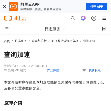
打开 APP
日志服务
日志服务
查询与分析
时序数据查询与分析
查询加速
首页
查询加速
更新时间：
2025-03-21 08:34:21
复制 MD 格式
我的收藏
产品详情
本文介绍时序存储查询加速功能的全局缓存与并发计算原理，以
及各项配置参数的含义。
原理介绍