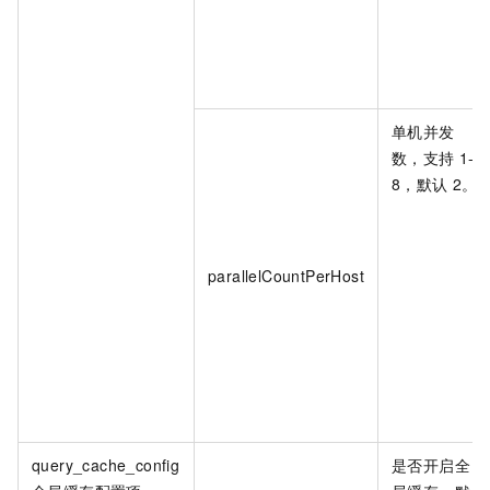
单机并发
数，支持
1-
8，默认
2。
parallelCountPerHost
query_cache_config
是否开启全