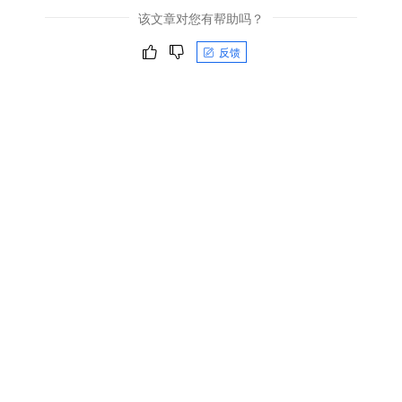
该文章对您有帮助吗？
反馈