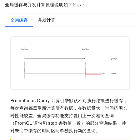
全局缓存与并发计算原理说明如下所示：
全局缓存
并发计算
Prometheus Query
计算引擎默认不对执行结果进行缓存，
每次查询都需重新计算所有数据，在数据量大、时间范围长
时性能较差。全局缓存功能支持复用上一次相同查询
（PromQL
语句和
step
参数值一致）的部分查询结果，并
对未命中缓存的时间区间单独执行新的查询。