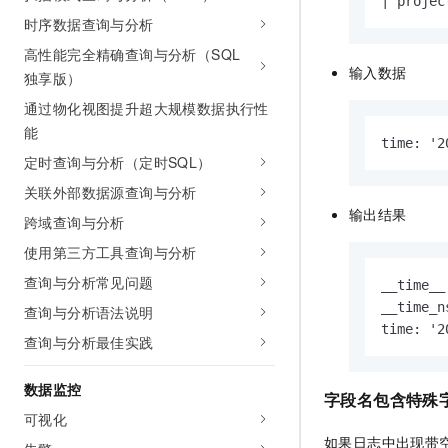
|
 projec
时序数据查询与分析
高性能完全精确查询与分析（SQL
输入数据
独享版）
通过物化视图提升超大规模数据执行性
能
time: '2
定时查询与分析（定时SQL）
关联外部数据源查询与分析
输出结果
跨域查询与分析
使用第三方工具查询与分析
查询与分析常见问题
__time__
__time_n
查询与分析语法说明
time: '2
查询与分析最佳实践
数据监控
字段名包含特殊
可视化
如果日志中出现带