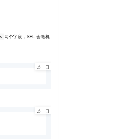
两个字段，SPL
会随机
s