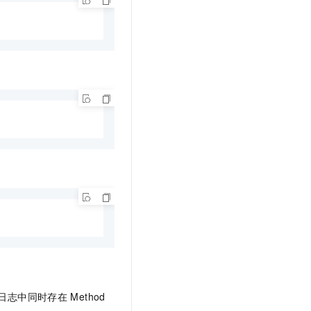
日志中同时存在
Method