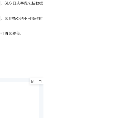
。SLS
日志字段包括数据
。其他指令均不可操作时
，也不可将其覆盖。