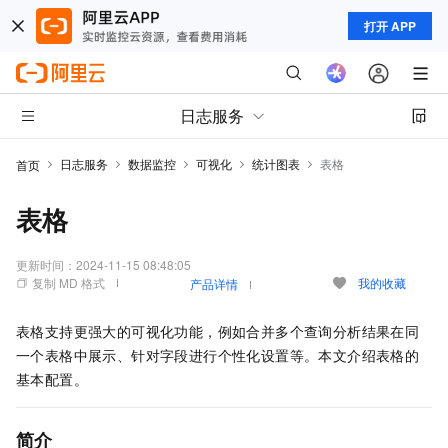
打开 APP
日志服务
日志服务
数据监控
可视化
统计图表
表格
首页
表格
更新时间：
2024-11-15 08:48:05
复制 MD 格式
我的收藏
产品详情
表格支持更强大的可视化功能，例如合并多个查询分析结果在同
一个表格中展示、针对字段进行个性化设置等。本文介绍表格的
基本配置。
简介