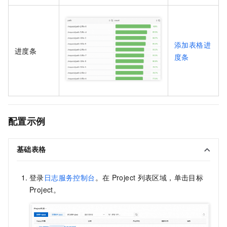
添加表格进
进度条
度条
配置示例
基础表格
登录
日志服务控制台
。在
Project
列表区域，单击目标
Project。