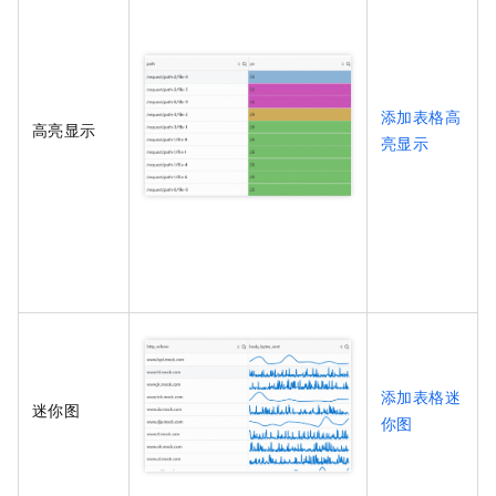
添加表格高
高亮显示
亮显示
添加表格迷
迷你图
你图