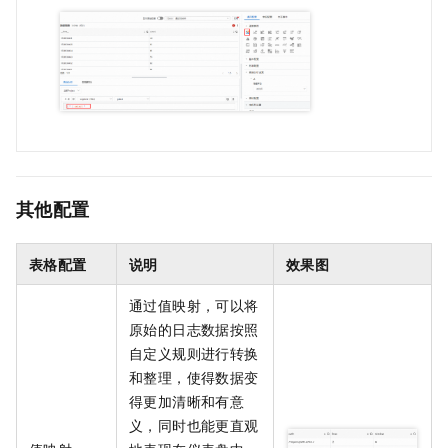
其他配置
表格配置
说明
效果图
通过值映射，可以将
原始的日志数据按照
自定义规则进行转换
和整理，使得数据变
得更加清晰和有意
义，同时也能更直观