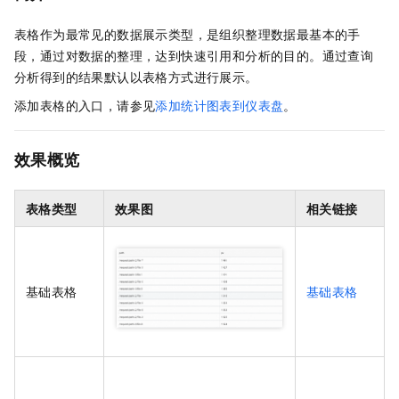
表格作为最常见的数据展示类型，是组织整理数据最基本的手
段，通过对数据的整理，达到快速引用和分析的目的。通过查询
分析得到的结果默认以表格方式进行展示。
添加表格的入口，请参见
添加统计图表到仪表盘
。
效果概览
表格类型
效果图
相关链接
基础表格
基础表格