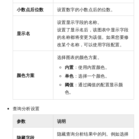
小数点后位数
设置数字的小数点后的位数。
设置显示字段的名称。
设置了显示名后，该图表中显示字段
显示名
的名称都将变更为该值。如果您要修
改某个名称，可以使用字段配置。
选择图表的颜色方案。
内置
：使用内置颜色。
颜色方案
单色
：选择一个颜色。
阈值
：通过阈值的配置显示颜
色。
查询分析设置
参数
说明
隐藏查询分析结果中的列。例如选择
隐藏字段