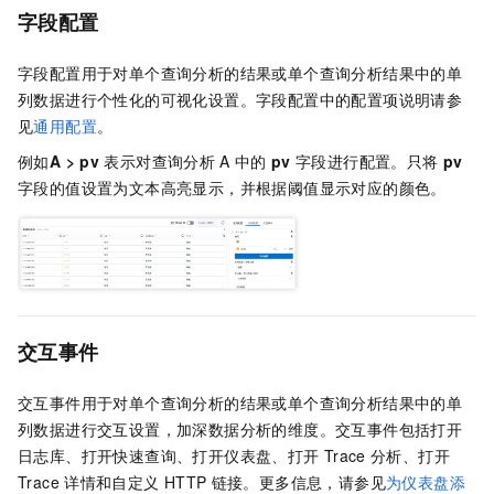
字段配置
字段配置用于对单个查询分析的结果或单个查询分析结果中的单
列数据进行个性化的可视化设置。字段配置中的配置项说明请参
见
通用配置
。
例如
A > pv
表示对查询分析
A
中的
pv
字段进行配置。只将
pv
字段的值设置为文本高亮显示，并根据阈值显示对应的颜色。
交互事件
交互事件用于对单个查询分析的结果或单个查询分析结果中的单
列数据进行交互设置，加深数据分析的维度。交互事件包括打开
日志库、打开快速查询、打开仪表盘、打开
Trace
分析、打开
Trace
详情和自定义
HTTP
链接。更多信息，请参见
为仪表盘添