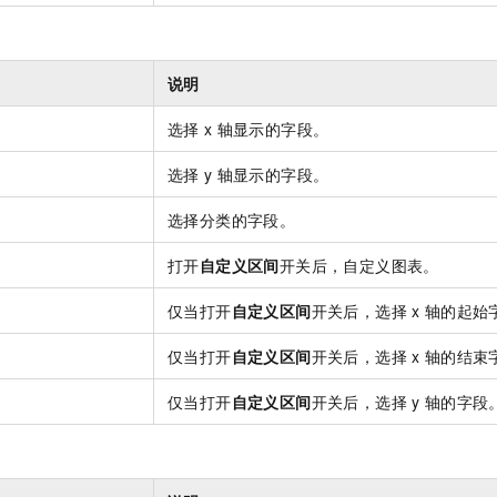
说明
选择
x
轴显示的字段。
选择
y
轴显示的字段。
选择分类的字段。
打开
自定义区间
开关后，自定义图表。
仅当打开
自定义区间
开关后，选择
x
轴的起始
仅当打开
自定义区间
开关后，选择
x
轴的结束
仅当打开
自定义区间
开关后，选择
y
轴的字段