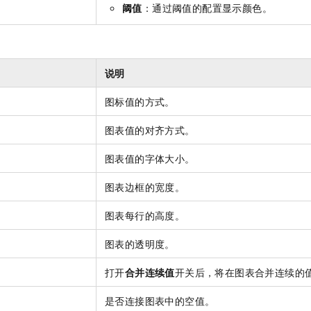
阈值
：通过阈值的配置显示颜色。
说明
图标值的方式。
图表值的对齐方式。
图表值的字体大小。
图表边框的宽度。
图表每行的高度。
图表的透明度。
打开
合并连续值
开关后，将在图表合并连续的
是否连接图表中的空值。