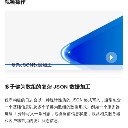
视频操作
复杂JSON数据加工
多子键为数组的复杂
JSON
数据加工
程序构建的日志会以一种统计性质的
JSON
格式写入，通常包含
一个基础信息以及多个子键为数组的数据形式。例如一个服务器
每隔
1
分钟写入一条日志，包含当前信息状态，以及相关服务器
和客户端节点的统计状态信息。