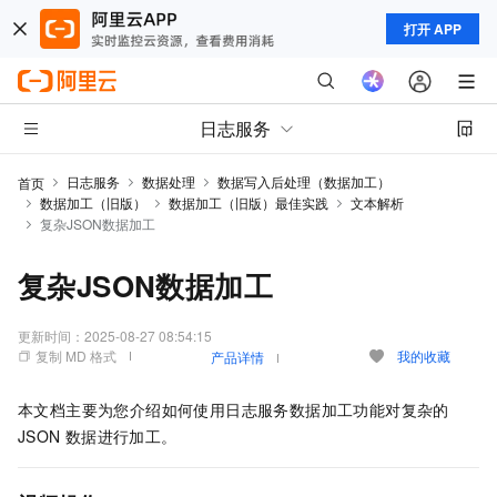
打开 APP
日志服务
日志服务
数据处理
数据写入后处理（数据加工）
首页
数据加工（旧版）
数据加工（旧版）最佳实践
文本解析
复杂JSON数据加工
复杂JSON数据加工
更新时间：
2025-08-27 08:54:15
复制 MD 格式
我的收藏
产品详情
本文档主要为您介绍如何使用日志服务数据加工功能对复杂的
JSON
数据进行加工。