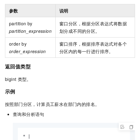
参数
说明
partition by
窗口分区，根据分区表达式将数据
partition_expression
划分成不同的分区。
order by
窗口排序，根据排序表达式对各个
order_expression
分区内的每一行进行排序。
返回值类型
bigint
类型。
示例
按照部门分区，计算员工薪水在部门内的排名。
查询和分析语句
* |
