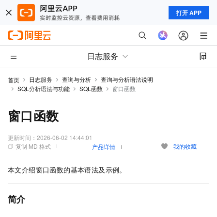
打开 APP
日志服务
日志服务
查询与分析
查询与分析语法说明
首页
SQL分析语法与功能
SQL函数
窗口函数
窗口函数
更新时间：
2026-06-02 14:44:01
复制 MD 格式
我的收藏
产品详情
本文介绍窗口函数的基本语法及示例。
简介