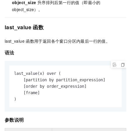
object_size
升序排列后第一行的值（即最小的
object_size）。
last_value
函数
last_value
函数用于返回各个窗口分区内最后一行的值。
语法
last_value(x) over (

    [partition by partition_expression]

    [order by order_expression]

    [frame]

)
参数说明