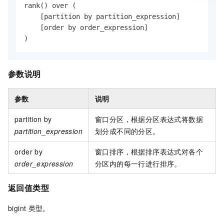
rank() over (

    [partition by partition_expression]

    [order by order_expression]

)
参数说明
参数
说明
partition by
窗口分区，根据分区表达式将数据
partition_expression
划分成不同的分区。
order by
窗口排序，根据排序表达式对各个
order_expression
分区内的每一行进行排序。
返回值类型
bigint
类型。