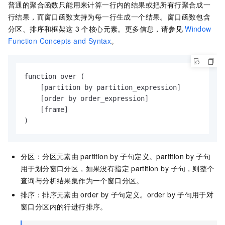
普通的聚合函数只能用来计算一行内的结果或把所有行聚合成一
行结果，而窗口函数支持为每一行生成一个结果。窗口函数包含
分区、排序和框架这
3
个核心元素。更多信息，请参见
Window
Function Concepts and Syntax
。
function over (

    [partition by partition_expression]

    [order by order_expression]

    [frame]

)
分区：分区元素由
partition by
子句定义。partition by
子句
用于划分窗口分区，如果没有指定
partition by
子句，则整个
查询与分析结果集作为一个窗口分区。
排序：排序元素由
order by
子句定义。order by
子句用于对
窗口分区内的行进行排序。