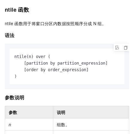
ntile
函数
ntile
函数用于将窗口分区内数据按照顺序分成
N
组。
语法
ntile(n) over (

    [partition by partition_expression]

    [order by order_expression]

)
参数说明
参数
说明
n
组数。