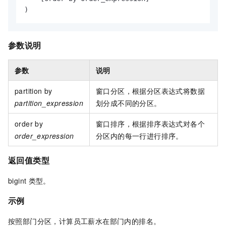
)
参数说明
参数
说明
partition by
窗口分区，根据分区表达式将数据
partition_expression
划分成不同的分区。
order by
窗口排序，根据排序表达式对各个
order_expression
分区内的每一行进行排序。
返回值类型
bigint
类型。
示例
按照部门分区，计算员工薪水在部门内的排名。