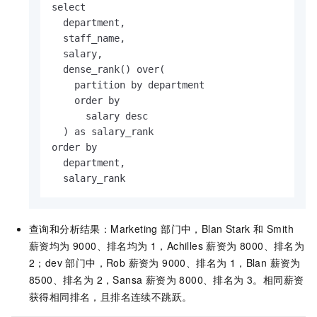
select

  department,

  staff_name,

  salary,

  dense_rank() over(

    partition by department

    order by

      salary desc

  ) as salary_rank

order by

  department,

  salary_rank
查询和分析结果：Marketing 部门中，Blan Stark 和 Smith
薪资均为 9000、排名均为 1，Achilles 薪资为 8000、排名为
2；dev 部门中，Rob 薪资为 9000、排名为 1，Blan 薪资为
8500、排名为 2，Sansa 薪资为 8000、排名为 3。相同薪资
获得相同排名，且排名连续不跳跃。