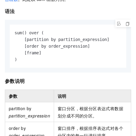
语法
sum() over (

    [partition by partition_expression]

    [order by order_expression]

    [frame]

)
参数说明
参数
说明
partition by
窗口分区，根据分区表达式将数据
partition_expression
划分成不同的分区。
order by
窗口排序，根据排序表达式对各个
order_expression
分区内的每一行进行排序。