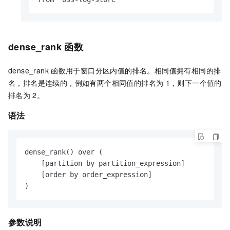
dense_rank
函数
dense_rank
函数用于窗口分区内值的排名。相同值拥有相同的排
名，排名是连续的，例如有两个相同值的排名为
1，则下一个值的
排名为
2。
语法
dense_rank() over (

    [partition by partition_expression]

    [order by order_expression]

)
参数说明