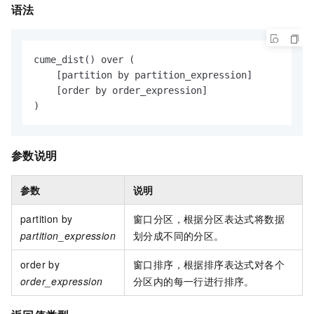
语法
cume_dist() over (

    [partition by partition_expression]

    [order by order_expression]

)
参数说明
参数
说明
partition by
窗口分区，根据分区表达式将数据
partition_expression
划分成不同的分区。
order by
窗口排序，根据排序表达式对各个
order_expression
分区内的每一行进行排序。