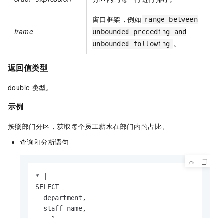
窗口框架，例如
range between
frame
unbounded preceding and
。
unbounded following
返回值类型
double
类型。
示例
按照部门分区，获取每个员工薪水在部门内的占比。
查询和分析语句
* |

SELECT

  department,

  staff_name,
