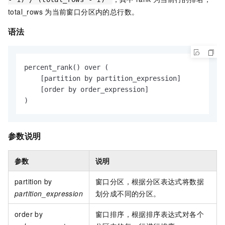
total_rows
为当前窗口分区内的总行数。
语法
percent_rank() over (

    [partition by partition_expression]

    [order by order_expression]

)
参数说明
参数
说明
partition by
窗口分区，根据分区表达式将数据
partition_expression
划分成不同的分区。
order by
窗口排序，根据排序表达式对各个