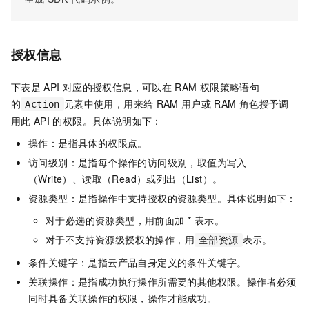
授权信息
下表是
API
对应的授权信息，可以在
RAM
权限策略语句
的
元素中使用，用来给
RAM
用户或
RAM
角色授予调
Action
用此
API
的权限。具体说明如下：
操作：是指具体的权限点。
访问级别：是指每个操作的访问级别，取值为写入
（Write）、读取（Read）或列出（List）。
资源类型：是指操作中支持授权的资源类型。具体说明如下：
对于必选的资源类型，用前面加 * 表示。
对于不支持资源级授权的操作，用
表示。
全部资源
条件关键字：是指云产品自身定义的条件关键字。
关联操作：是指成功执行操作所需要的其他权限。操作者必须
同时具备关联操作的权限，操作才能成功。