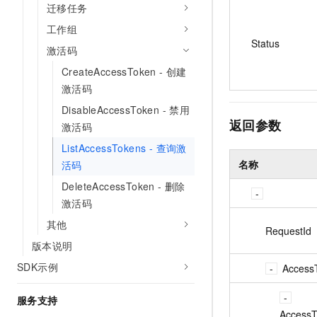
迁移任务
工作组
Status
激活码
CreateAccessToken - 创建
激活码
DisableAccessToken - 禁用
返回参数
激活码
ListAccessTokens - 查询激
名称
活码
DeleteAccessToken - 删除
激活码
其他
RequestId
版本说明
SDK示例
Access
服务支持
Access