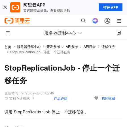
打开 APP
服务器迁移中心
服务器迁移中心
开发参考
API参考
API目录
迁移任务
首页
StopReplicationJob - 停止一个迁移任务
StopReplicationJob - 停止一个迁
移任务
更新时间：
2025-09-08 06:02:49
复制 MD 格式
我的收藏
产品详情
调用
StopReplicationJob
停止一个迁移任务。