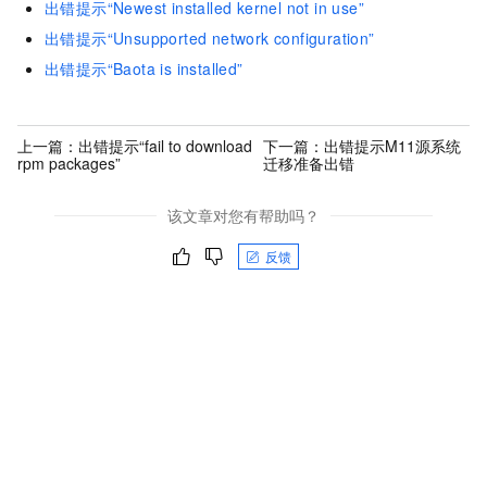
出错提示“Newest installed kernel not in use”
出错提示“Unsupported network configuration”
出错提示“Baota is installed”
上一篇：
出错提示“fail to download
下一篇：
出错提示M11源系统
rpm packages”
迁移准备出错
该文章对您有帮助吗？
反馈