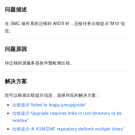
问题描述
在
SMC
操作系统迁移到
AliOS
时，迁移任务出错提示“M10”信
息。
问题原因
待迁移的源服务器条件预检测出错。
解决方案
您可以根据出错提示信息，选择对应的解决方案：
出错提示“failed to leapp preupgrade”
出错提示“Upgrade requires links in root directory to be
relative”
出错提示“A YUM/DNF repository defined multiple times”