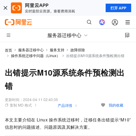
打开 APP
服务器迁移中心
服务器迁移中心
服务支持
故障排除
首页
操作系统迁移中问题（Linux）
出错提示M10源系统条件预检测出错
出错提示M10源系统条件预检测出
错
更新时间：
2024-04-11 02:40:35
复制 MD 格式
我的收藏
产品详情
本文主要介绍在
Linux
操作系统迁移时，迁移任务出错提示“M10”
信息时的问题描述、问题原因及其解决方案。