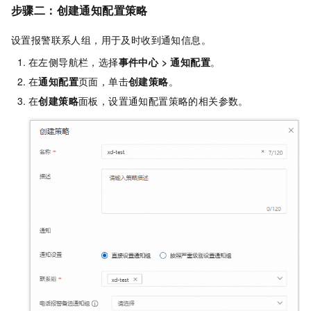
步骤二：
创建通知配置策略
设置报警联系人组，用于及时收到通知信息。
在左侧导航栏，选择
事件中心
>
通知配置
。
在
通知配置
页面，单击
创建策略
。
在
创建策略
面板，设置通知配置策略的相关参数。