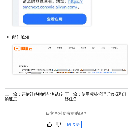
邮件通知
上一篇：
评估迁移时间与测试传
下一篇：
使用标签管理迁移源和迁
输速度
移任务
该文章对您有帮助吗？
反馈