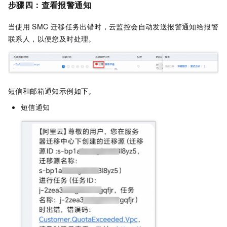
步骤四：查看报警通知
当使用
SMC
迁移任务出错时，云监控会自动发送报警通知给报警
联系人，以便您及时处理。
短信和
邮箱通知示例如下。
短信通知