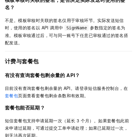
名？
不是。模板审核时关联的签名仅用于审核环节。实际发送短信
时，使用的签名以 API 调用中
参数指定的签名为
SignName
准。模板审核通过后，可与同一账号下任意已审核通过的签名搭
配发送。
计费与套餐包
有没有查询套餐包剩余量的 API？
目前没有查询套餐包剩余量的 API。请登录短信服务控制台，在
套餐包
页面查看套餐包剩余条数和有效期。
套餐包能否延期？
短信套餐包支持申请延期一次（延长 3 个月）。如果套餐包此前
未申请过延期，可通过提交工单申请处理；如果已延期过一次，
则无法再次延期。