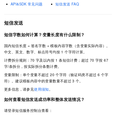
API&SDK
常见问题
短信发送
FAQ
短信发送
短信字数如何计算？变量长度有什么限制？
国内短信长度 = 签名字数 + 模板内容字数（含变量实际内容）。
中文、英文、数字、标点符号均按 1 个字符计算。
计费拆分规则：70 字及以内按 1 条短信计费；超过 70 字按 67
字/条拆分，按实际拆分条数计费。
变量限制：单个变量不超过 20 个字符（验证码类不超过 6 个字
符）。建议模板内容中的变量数量不超过
3
个。
更多信息，请参见
使用须知
。
如何查看短信发送成功率和整体发送情况？
请登录短信服务控制台查看：