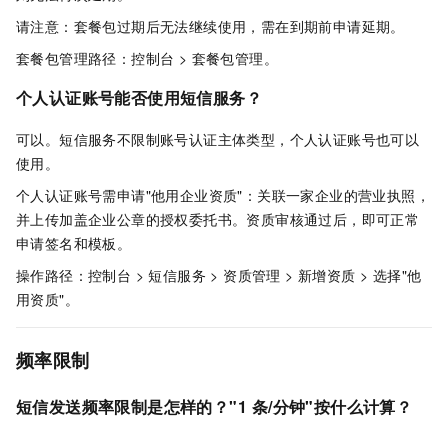
请注意：套餐包过期后无法继续使用，需在到期前申请延期。
套餐包管理路径：控制台 > 套餐包管理。
个人认证账号能否使用短信服务？
可以。短信服务不限制账号认证主体类型，个人认证账号也可以
使用。
个人认证账号需申请"他用企业资质"：关联一家企业的营业执照，
并上传加盖企业公章的授权委托书。资质审核通过后，即可正常
申请签名和模板。
操作路径：控制台 > 短信服务 > 资质管理 > 新增资质 > 选择"他
用资质"。
频率限制
短信发送频率限制是怎样的？"1
条/分钟"按什么计算？