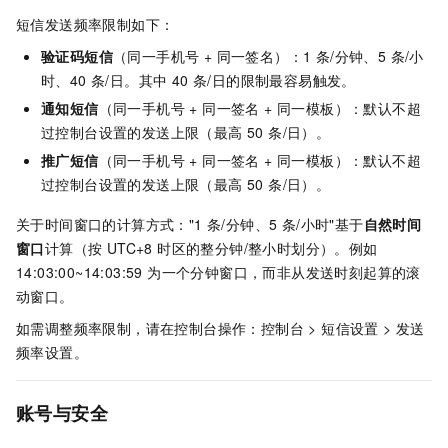
短信发送频率限制如下：
验证码短信
（同一手机号 + 同一签名）：1 条/分钟、5 条/小
时、40 条/日。其中 40 条/日的限制最容易触发。
通知短信
（同一手机号 + 同一签名 + 同一模板）：默认不超
过控制台设置的发送上限（最高 50 条/日）。
推广短信
（同一手机号 + 同一签名 + 同一模板）：默认不超
过控制台设置的发送上限（最高 50 条/日）。
关于时间窗口的计算方式："1 条/分钟、5 条/小时"基于
自然时间
窗口
计算（按 UTC+8 时区的整分钟/整小时划分）。例如
14:03:00~14:03:59 为一个分钟窗口，而非从发送时刻起算的滚
动窗口。
如需调整频率限制，请在控制台操作：控制台 > 短信设置 > 发送
频率设置。
账号与安全