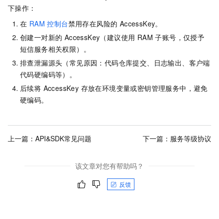
下操作：
在
RAM 控制台
禁用存在风险的 AccessKey。
创建一对新的 AccessKey（建议使用 RAM 子账号，仅授予
短信服务相关权限）。
排查泄漏源头（常见原因：代码仓库提交、日志输出、客户端
代码硬编码等）。
后续将 AccessKey 存放在环境变量或密钥管理服务中，避免
硬编码。
上一篇：
API&SDK常见问题
下一篇：
服务等级协议
该文章对您有帮助吗？
反馈