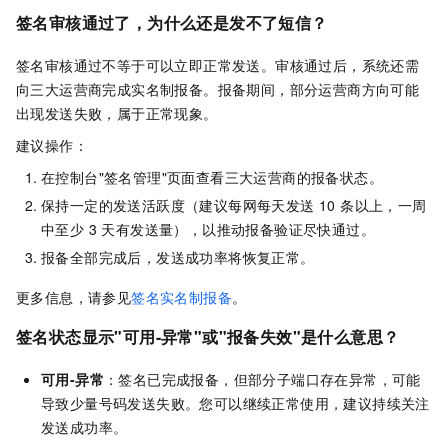
签名审核通过了，为什么还是发不了短信？
签名审核通过不等于可以立即正常发送。审核通过后，系统还需
向三大运营商完成实名制报备。报备期间，部分运营商方向可能
出现发送失败，属于正常现象。
建议操作：
在控制台"签名管理"页面查看三大运营商的报备状态。
保持一定的发送活跃度（建议每网每天发送 10 条以上，一周
中至少 3 天有发送量），以推动报备验证尽快通过。
报备全部完成后，发送成功率将恢复正常。
更多信息，请参见
签名实名制报备
。
签名状态显示"可用-异常"或"报备失效"是什么意思？
可用-异常
：签名已完成报备，但部分子端口存在异常，可能
导致少量号码发送失败。您可以继续正常使用，建议持续关注
发送成功率。