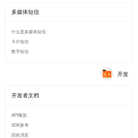
多媒体短信
什么是多媒体短信
卡片短信
数字短信
开发
开发者文档
API概览
SDK参考
回执消息