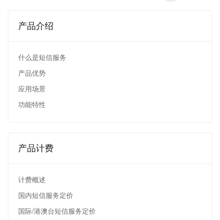
产品介绍
什么是短信服务
产品优势
应用场景
功能特性
产品计费
计费概述
国内短信服务定价
国际/港澳台短信服务定价