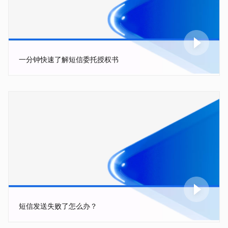
一分钟快速了解短信委托授权书
短信发送失败了怎么办？