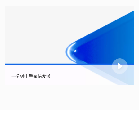
一分钟上手短信发送