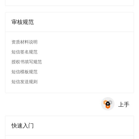
审核规范
资质材料说明
短信签名规范
授权书填写规范
短信模板规范
短信发送规则
上手
快速入门