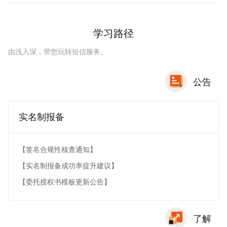
学习路径
由浅入深，带您玩转短信服务。
公告
实名制报备
【签名合规性核查通知】
【实名制报备成功率提升建议】
【委托授权书模板更新公告】
了解