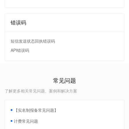
错误码
短信发送状态回执错误码
API错误码
常见问题
了解更多相关常见问题、案例和解决方案
【实名制报备常见问题】
计费常见问题