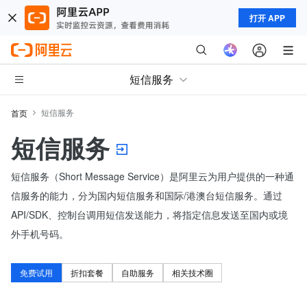
打开 APP
短信服务
短信服务
首页
短信服务
短信服务（Short Message Service）是阿里云为用户提供的一种通
信服务的能力，分为国内短信服务和国际/港澳台短信服务。通过
API/SDK、控制台调用短信发送能力，将指定信息发送至国内或境
外手机号码。
免费试用
折扣套餐
自助服务
相关技术圈