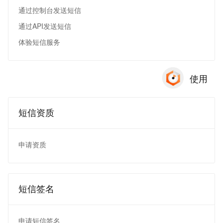
通过控制台发送短信
通过API发送短信
体验短信服务
使用
短信资质
申请资质
短信签名
申请短信签名