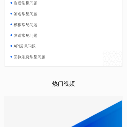
资质常见问题
签名常见问题
模板常见问题
发送常见问题
API常见问题
回执消息常见问题
热门视频