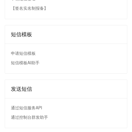
【签名实名制报备】
短信模板
申请短信模板
短信模板AI助手
发送短信
通过短信服务API
通过控制台群发助手