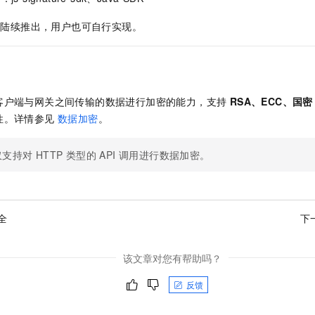
 会陆续推出，用户也可自行实现。
客户端与网关之间传输的数据进行加密的能力，支持
RSA、ECC、国密
性。详情参见
数据加密
。
支持对 HTTP 类型的 API 调用进行数据加密。
全
下
该文章对您有帮助吗？
反馈