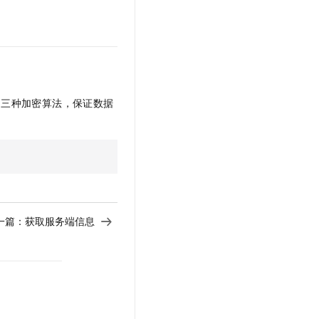
三种加密算法，保证数据
一篇：
获取服务端信息