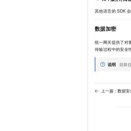
其他语言的 SDK
数据加密
统一网关提供了对
传输过程中的安全
说明
目前仅
上一篇：
数据安