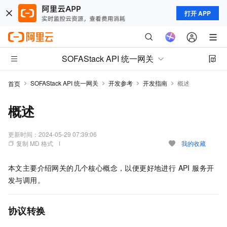
打开 APP
SOFAStack API 统一网关
SOFAStack API 统一网关
开发参考
开发指南
概述
首页
概述
更新时间：
2024-05-29 07:39:06
复制 MD 格式
我的收藏
本文主要介绍网关的几个核心概念，以便更好地进行 API 服务开
发与调用。
协议转换