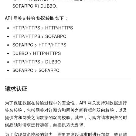
SOFARPC 和 DUBBO。
API 网关支持的
协议转换
如下：
HTTP/HTTPS > HTTP/HTTPS
HTTP/HTTPS > SOFARPC
SOFARPC > HTTP/HTTPS
DUBBO > HTTP/HTTPS
HTTP/HTTPS > DUBBO
SOFARPC > SOFARPC
请求认证
为了保证数据在传输过程中的安全性，API 网关支持对数据进行
签名校验，包括网关对订阅方和网关之间数据的双向校验，以及
提供方和网关之间数据的双向校验。其中，订阅方请求网关的时
候必须对请求进行加签，而提供方无要求。
为了实现签名校验的能力，需要在发起请求时进行加签，收到响