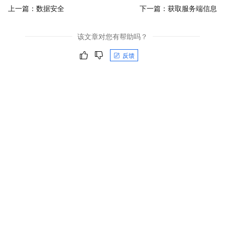
上一篇：
数据安全
下一篇：
获取服务端信息
该文章对您有帮助吗？
反馈