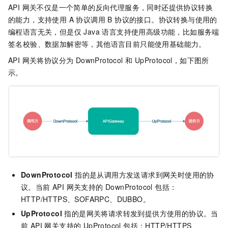
API 网关不仅是一个简单的反向代理服务，同时还提供协议转换
的能力，支持使用 A 协议调用 B 协议的接口。协议转换与使用的
编程语言无关，但是仅 Java 语言支持使用高级功能，比如服务端
签名校验、数据加解密等，其他语言目前只能使用基础能力。
API 网关将协议分为 DownProtocol 和 UpProtocol，如下图所
示。
DownProtocol
指的是从调用方发送请求到网关时使用的协
议。当前 API 网关支持的 DownProtocol 包括：
HTTP/HTTPS、SOFARPC、DUBBO。
UpProtocol
指的是网关将请求转发到提供方使用的协议。当
前 API 网关支持的 UpProtocol 包括：HTTP/HTTPS、