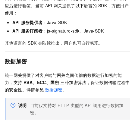
应后进行验签。当前 API 网关提供了以下语言的 SDK，方便用户
使用：
API 服务提供者
：Java-SDK
API 服务订阅者
：js-signature-sdk、Java-SDK
其他语言的 SDK 会陆续推出，用户也可自行实现。
数据加密
统一网关提供了对客户端与网关之间传输的数据进行加密的能
力，支持
RSA、ECC、国密
三种加密算法，保证数据传输过程中
的安全性。详情参见
数据加密
。
说明
目前仅支持对 HTTP 类型的 API 调用进行数据加
密。