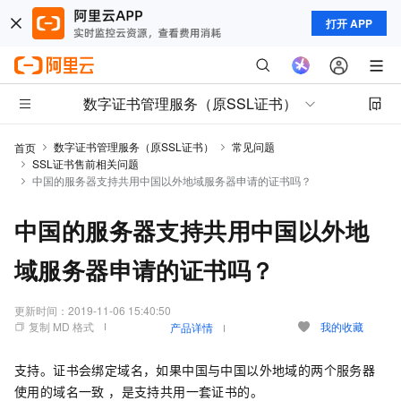
打开 APP
数字证书管理服务（原SSL证书）
数字证书管理服务（原SSL证书）
常见问题
首页
SSL证书售前相关问题
中国的服务器支持共用中国以外地域服务器申请的证书吗？
中国的服务器支持共用中国以外地
域服务器申请的证书吗？
更新时间：
2019-11-06 15:40:50
复制 MD 格式
我的收藏
产品详情
支持。证书会绑定域名，如果中国与中国以外地域的两个服务器
使用的域名一致 ，是支持共用一套证书的。