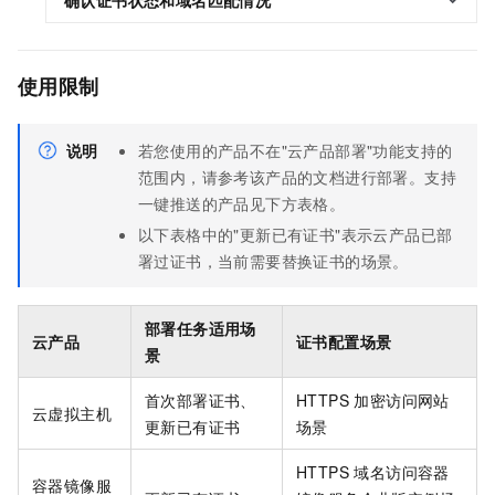
确认证书状态和域名匹配情况
使用限制
说明
若您使用的产品不在"云产品部署"功能支持的
范围内，请参考该产品的文档进行部署。支持
一键推送的产品见下方表格。
以下表格中的"更新已有证书"表示云产品已部
署过证书，当前需要替换证书的场景。
部署任务适用场
云产品
证书配置场景
景
首次部署证书、
HTTPS 加密访问网站
云虚拟主机
更新已有证书
场景
HTTPS 域名访问容器
容器镜像服