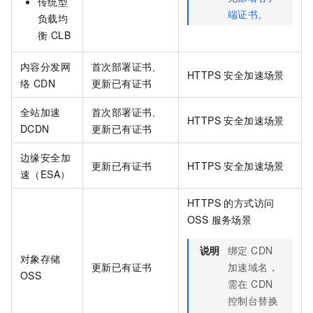
传统型
端证书
。
负载均
衡 CLB
内容分发网
首次部署证书、
HTTPS 安全加速场景
络 CDN
更新已有证书
全站加速
首次部署证书、
HTTPS 安全加速场景
DCDN
更新已有证书
边缘安全加
更新已有证书
HTTPS 安全加速场景
速（ESA）
HTTPS 的方式访问
OSS 服务场景
说明
绑定 CDN
对象存储
更新已有证书
加速域名，
OSS
需在 CDN
控制台替换