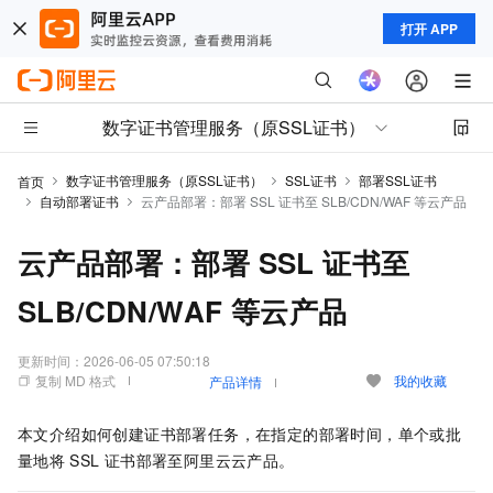
打开 APP
数字证书管理服务（原SSL证书）
数字证书管理服务（原SSL证书）
SSL证书
部署SSL证书
首页
自动部署证书
云产品部署：部署 SSL 证书至 SLB/CDN/WAF 等云产品
云产品部署：部署 SSL 证书至
SLB/CDN/WAF 等云产品
更新时间：
2026-06-05 07:50:18
复制 MD 格式
我的收藏
产品详情
本文介绍如何创建证书部署任务，在指定的部署时间，单个或批
量地将
SSL
证书部署至阿里云云产品。