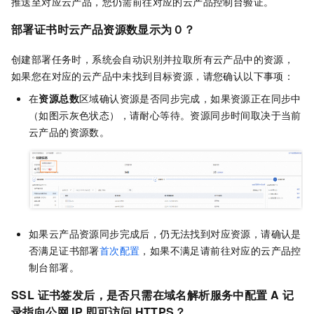
推送至对应云产品，您仍需前往对应的云产品控制台验证。
部署证书时云产品资源数显示为０？
创建部署任务时，系统会自动识别并拉取所有云产品中的资源，
如果您在对应的云产品中未找到目标资源，请您确认以下事项：
在
资源总数
区域确认资源是否同步完成，如果资源正在同步中
（如图示灰色状态），请耐心等待。资源同步时间取决于当前
云产品的资源数。
如果云产品资源同步完成后，仍无法找到对应资源，请确认是
否满足证书部署
首次配置
，如果不满足请前往对应的云产品控
制台部署。
SSL 证书签发后，是否只需在域名解析服务中配置 A 记
录指向公网 IP 即可访问 HTTPS？