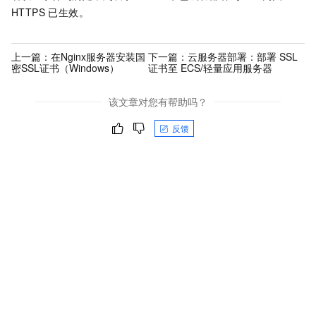
HTTPS 已生效。
上一篇：
在Nginx服务器安装国
下一篇：
云服务器部署：部署 SSL
密SSL证书（Windows）
证书至 ECS/轻量应用服务器
该文章对您有帮助吗？
反馈