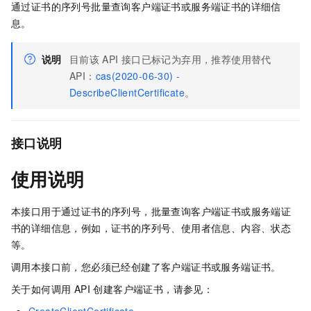
通过证书的序列号批量查询客户端证书或服务端证书的详细信
息。
说明
目前该
API
接口已标记为弃用，推荐使用替代
API：
cas(2020-06-30) -
DescribeClientCertificate
。
接口说明
使用说明
本接口用于通过证书的序列号，批量查询客户端证书或服务端证
书的详细信息，例如，证书的序列号、使用者信息、内容、状态
等。
调用本接口前，您必须已经创建了客户端证书或服务端证书。
关于如何调用 API 创建客户端证书，请参见：