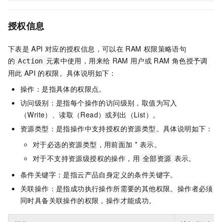
授权信息
下表是
API
对应的授权信息，可以在
RAM
权限策略语句
的
元素中使用，用来给
RAM
用户或
RAM
角色授予调
Action
用此
API
的权限。具体说明如下：
操作：是指具体的权限点。
访问级别：是指每个操作的访问级别，取值为写入
（Write）、读取（Read）或列出（List）。
资源类型：是指操作中支持授权的资源类型。具体说明如下：
对于必选的资源类型，用前面加 * 表示。
对于不支持资源级授权的操作，用
表示。
全部资源
条件关键字：是指云产品自身定义的条件关键字。
关联操作：是指成功执行操作所需要的其他权限。操作者必须
同时具备关联操作的权限，操作才能成功。