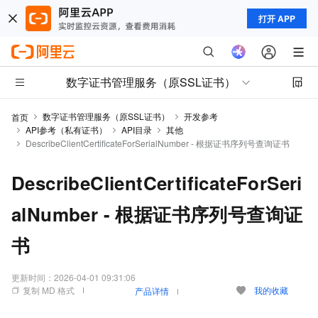
打开 APP
数字证书管理服务（原SSL证书）
数字证书管理服务（原SSL证书）
开发参考
首页
API参考（私有证书）
API目录
其他
DescribeClientCertificateForSerialNumber - 根据证书序列号查询证书
DescribeClientCertificateForSeri
alNumber - 根据证书序列号查询证
书
更新时间：
2026-04-01 09:31:06
复制 MD 格式
我的收藏
产品详情