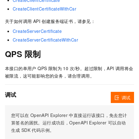
CreateClientCertificate
CreateClientCertificateWithCsr
关于如何调用 API 创建服务端证书，请参见：
CreateServerCertificate
CreateServerCertificateWithCsr
QPS 限制
本接口的单用户 QPS 限制为 10 次/秒。超过限制，API 调用将会
被限流，这可能影响您的业务，请合理调用。
调试
调试
您可以在
OpenAPI Explorer
中直接运行该接口，免去您计
算签名的困扰。运行成功后，OpenAPI Explorer
可以自动
生成
SDK
代码示例。