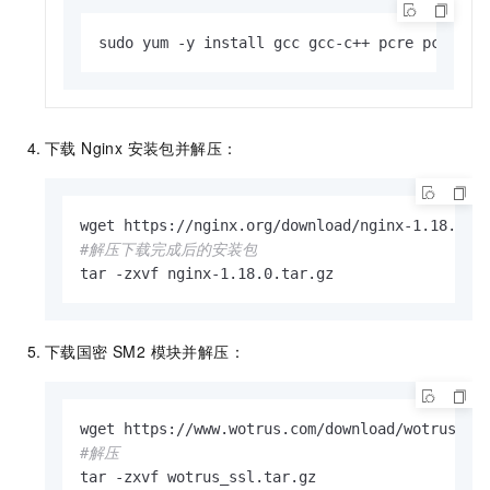
sudo yum -y install gcc gcc-c++ pcre pcre-de
下载 Nginx 安装包并解压：
#解压下载完成后的安装包
tar -zxvf nginx-1.18.0.tar.gz
下载国密 SM2 模块并解压：
#解压
tar -zxvf wotrus_ssl.tar.gz