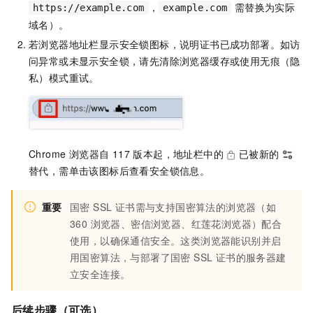
，
需替换为实际
https://example.com
example.com
域名）。
若浏览器地址栏显示安全锁图标，说明证书已成功部署。如访
问异常或未显示安全锁，请先清除浏览器缓存或使用无痕（隐
私）模式重试。
Chrome 浏览器自 117 版本起，地址栏中的
已被新的
替代，需单击该图标后查看安全锁信息。
重要
国密 SSL 证书需与支持国密算法的浏览器（如
360 浏览器、密信浏览器、红莲花浏览器）配合
使用，以确保通信安全。这类浏览器能识别并启
用国密算法，与部署了国密 SSL 证书的服务器建
立安全连接。
后续步骤（可选）