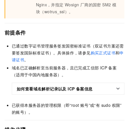
Nginx，并指定 Wosign 厂商的国密 SM2 模
块（wotrus_ssl）。
前提条件
已通过数字证书管理服务签发国密标准证书（双证书方案还需
要签发国际标准证书）。具体操作，请参见
购买正式证书
和
申
请证书
。
域名已正确解析至当前服务器，且已完成工信部 ICP 备案
（适用于中国内地服务器）。
如何查看域名解析记录以及 ICP 备案信息
已获得本服务器的管理权限（即“root
账号”或“有 sudo 权限”
的账号）。