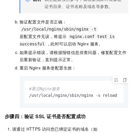
证书目录、证书名称及域名等参数。
验证配置文件是否正确：
/usr/local/nginx/sbin/nginx -t
若配置文件无误，将提示
nginx.conf test is
，此时可以启动 Nginx 服务。
successful
如果提示错误，请根据报错信息排查问题，修复配置文件
后重新验证，直到提示正常。
重启 Nginx 服务使配置生效：
#重启Nginx服务
/usr/local/nginx/sbin/nginx -s reload
步骤四：验证
SSL
证书是否配置成功
请通过 HTTPS 访问您已绑定证书的域名（如