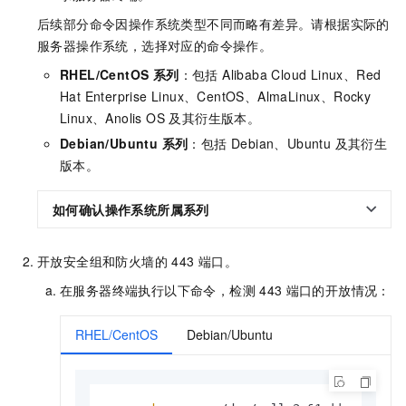
后续部分命令因操作系统类型不同而略有差异。请根据实际的
服务器操作系统，选择对应的命令操作。
RHEL/CentOS 系列
：包括 Alibaba Cloud Linux、Red
Hat Enterprise Linux、CentOS、AlmaLinux、Rocky
Linux、Anolis OS 及其衍生版本。
Debian/Ubuntu 系列
：包括 Debian、Ubuntu 及其衍生
版本。
如何确认操作系统所属系列
开放安全组和防火墙的 443 端口。
在服务器终端执行以下命令，检测
443
端口的开放情况：
RHEL/CentOS
Debian/Ubuntu