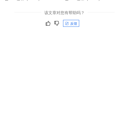
该文章对您有帮助吗？
反馈