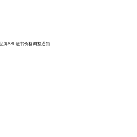
A品牌SSL证书价格调整通知