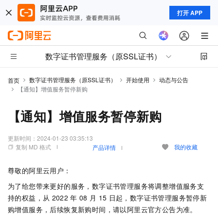
打开 APP
数字证书管理服务（原SSL证书）
数字证书管理服务（原SSL证书）
开始使用
动态与公告
首页
【通知】增值服务暂停新购
【通知】增值服务暂停新购
更新时间：
2024-01-23 03:35:13
复制 MD 格式
我的收藏
产品详情
尊敬的阿里云用户：
为了给您带来更好的服务，数字证书管理服务将调整增值服务支
持的权益，从
2022
年
08
月
15
日起，数字证书管理服务暂停新
购增值服务，后续恢复新购时间，请以阿里云官方公告为准。