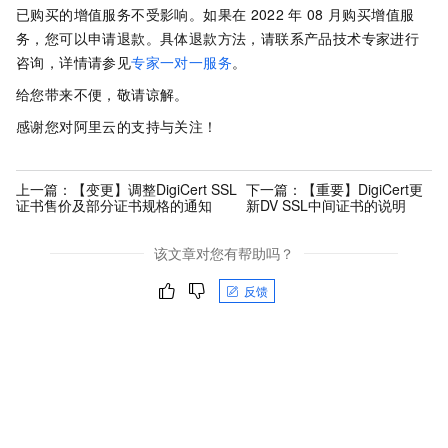
已购买的增值服务不受影响。如果在
2022
年
08
月购买增值服
务，您可以申请退款。具体退款方法，
请联系产品技术专家进行
咨询，详情请参见
专家一对一服务
。
给您带来不便，敬请谅解。
感谢您对阿里云的支持与关注！
上一篇：
【变更】调整DigiCert SSL
下一篇：
【重要】DigiCert更
证书售价及部分证书规格的通知
新DV SSL中间证书的说明
该文章对您有帮助吗？
反馈