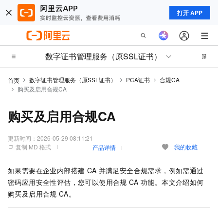
打开 APP
数字证书管理服务（原SSL证书）
数字证书管理服务（原SSL证书）
PCA证书
合规CA
首页
购买及启用合规CA
购买及启用合规CA
更新时间：
2026-05-29 08:11:21
复制 MD 格式
我的收藏
产品详情
如果需要在企业内部搭建
CA
并满足安全合规需求，例如需通过
密码应用安全性评估，您可以使用合规
CA
功能。本文介绍如何
购买及启用合规
CA。