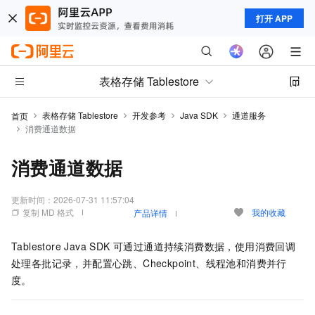
打开 APP
表格存储 Tablestore
表格存储 Tablestore
开发参考
Java SDK
通道服务
首页
消费通道数据
消费通道数据
更新时间：
2026-07-31 11:57:04
复制 MD 格式
我的收藏
产品详情
Tablestore Java SDK 可通过通道持续消费数据，使用消费回调
处理各批记录，并配置心跳、Checkpoint、线程池和消费并行
度。