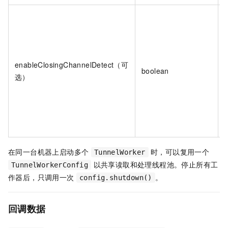
enableClosingChannelDetect（可
boolean
选）
在同一台机器上启动多个
时，可以复用一个
TunnelWorker
以共享读取和处理线程池。停止所有工
TunnelWorkerConfig
作器后，只调用一次
。
config.shutdown()
回调数据