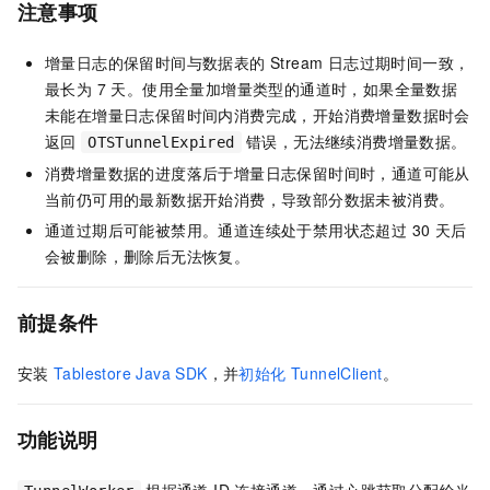
注意事项
增量日志的保留时间与数据表的 Stream 日志过期时间一致，
最长为 7 天。使用全量加增量类型的通道时，如果全量数据
未能在增量日志保留时间内消费完成，开始消费增量数据时会
返回
错误，无法继续消费增量数据。
OTSTunnelExpired
消费增量数据的进度落后于增量日志保留时间时，通道可能从
当前仍可用的最新数据开始消费，导致部分数据未被消费。
通道过期后可能被禁用。通道连续处于禁用状态超过 30 天后
会被删除，删除后无法恢复。
前提条件
安装
Tablestore Java SDK
，并
初始化 TunnelClient
。
功能说明