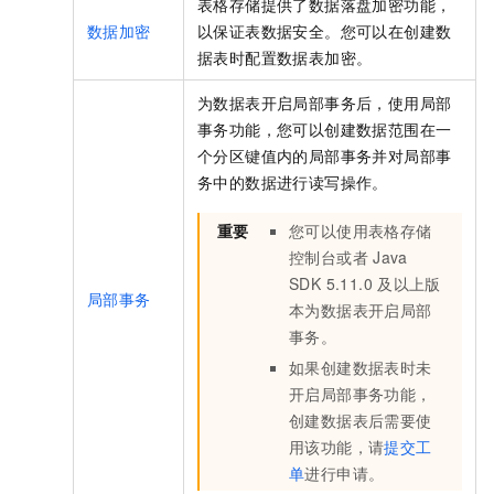
表格存储
提供了数据落盘加密功能，
数据加密
以保证表数据安全。您可以在创建数
据表时配置数据表加密。
为数据表开启局部事务后，使用局部
事务功能，您可以创建数据范围在一
个分区键值内的局部事务并对局部事
务中的数据进行读写操作。
重要
您可以使用表格存储
控制台或者
Java
SDK 5.11.0
及以上版
局部事务
本为数据表开启局部
事务。
如果创建数据表时未
开启局部事务功能，
创建数据表后需要使
用该功能，请
提交工
单
进行申请。