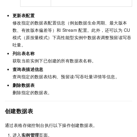
更新表配置
修改指定的数据表配置信息（例如数据生命周期、最大版本
数、有效版本偏差等）和
Stream
配置。此外，还可以为
CU
模式（原按量模式）下
高性能型实例中数据表调整预留读写吞
吐量。
列出表名称
获取当前实例下已创建的所有数据表名称。
查询表描述信息
查询指定的数据表结构、预留读/写吞吐量详情等信息。
删除数据表
删除指定的数据表。
创建数据表
通过表格存储控制台执行以下操作创建数据表。
进入
实例管理
页面。