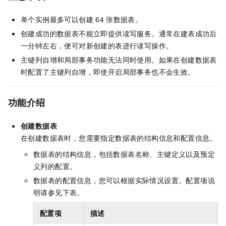
单个实例最多可以创建
64
张数据表。
创建成功的数据表不能立即提供读写服务。通常在建表成功后
一分钟左右，便可对新创建的表进行读写操作。
主键列自增和局部事务功能无法同时使用。如果在创建数据表
时配置了主键列自增，即使开启局部事务也不会生效。
功能介绍
创建数据表
在创建数据表时，您需要指定数据表的结构信息和配置信息。
数据表的结构信息，包括数据表名称、主键定义以及预定
义列的配置。
数据表的配置信息，您可以根据实际情况设置。配置项说
明请参见下表。
配置项
描述