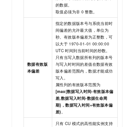
的数据。
取值必须为非
0
整数。
指定的数据版本号与系统当前时
间偏差的允许最大值，单位为
秒。有效版本偏差为正整数，可
以大于
1970-01-01 00:00:00
UTC
时间到当前时间的秒数。
只有当写入数据所有列的版本号
数据有效版
与写入时时间的差值在数据有效
本偏差
版本偏差范围内，数据才能成功
写入。
属性列的有效版本范围为
[max{数据写入时间-有效版本偏
差,数据写入时间-数据生命周
期}，数据写入时间+有效版本偏
差)
。
只有
CU
模式的
高性能实例支持