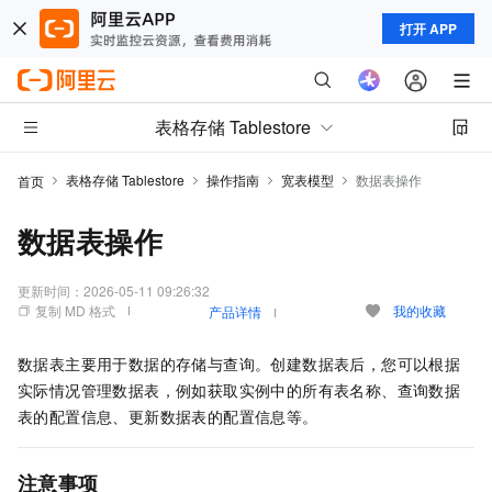
打开 APP
表格存储 Tablestore
表格存储 Tablestore
操作指南
宽表模型
数据表操作
首页
数据表操作
更新时间：
2026-05-11 09:26:32
复制 MD 格式
我的收藏
产品详情
数据表主要用于数据的存储与查询。创建数据表后，您可以根据
实际情况管理数据表，例如获取实例中的所有表名称、查询数据
表的配置信息、更新数据表的配置信息等。
注意事项