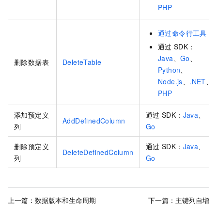
PHP
通过命令行工具
通过
SDK：
Java
、
Go
、
删除数据表
DeleteTable
Python
、
Node.js
、
.NET
、
PHP
添加预定义
通过
SDK：
Java
、
AddDefinedColumn
列
Go
删除预定义
通过
SDK：
Java
、
DeleteDefinedColumn
列
Go
上一篇：
数据版本和生命周期
下一篇：
主键列自增