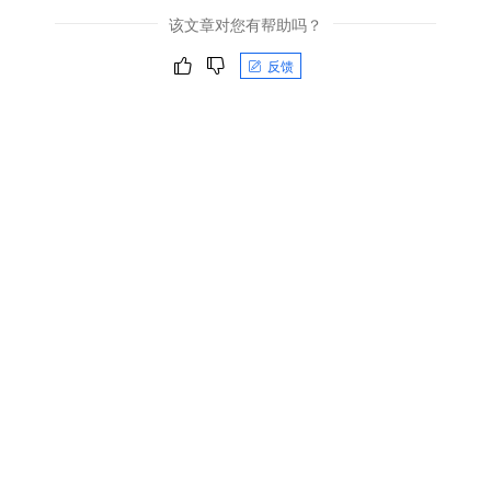
该文章对您有帮助吗？
反馈