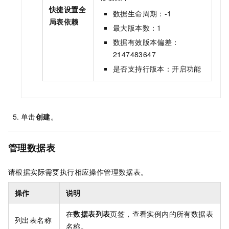
快捷设置全
数据生命周期：-1
局表依赖
最大版本数：1
数据有效版本偏差：
2147483647
是否支持行版本：开启功能
单击
创建
。
管理数据表
请根据实际需要执行相应操作管理数据表。
操作
说明
在
数据表列表
页签，查看实例内的所有数据表
列出表名称
名称。