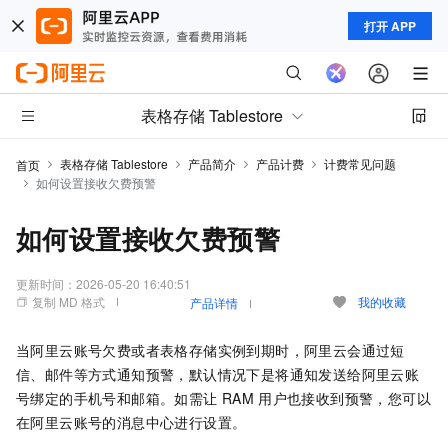
打开 APP
表格存储 Tablestore
表格存储 Tablestore
产品简介
产品计费
计费常见问题
首页
如何设置接收欠费预警
如何设置接收欠费预警
更新时间：
2026-05-20 16:40:51
复制 MD 格式
我的收藏
产品详情
当阿里云账号欠费或者表格存储实例到期时，阿里云会通过短
信、邮件等方式通知预警，默认情况下是将通知发送给阿里云账
号绑定的手机号和邮箱。如需让
RAM
用户也接收到预警，您可以
在阿里云账号的消息中心进行设置。