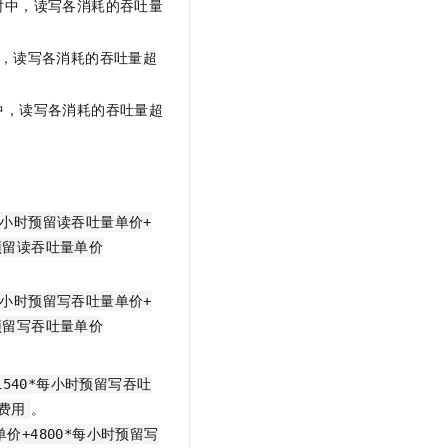
时中，读写各消耗的吞吐量
，读写各消耗的吞吐量超
中，读写各消耗的吞吐量超
每小时预留读吞吐量单价+
时预留读吞吐量单价
每小时预留写吞吐量单价+
时预留写吞吐量单价
1540*每小时预留写吞吐
。
费用
单价+4800*每小时预留写