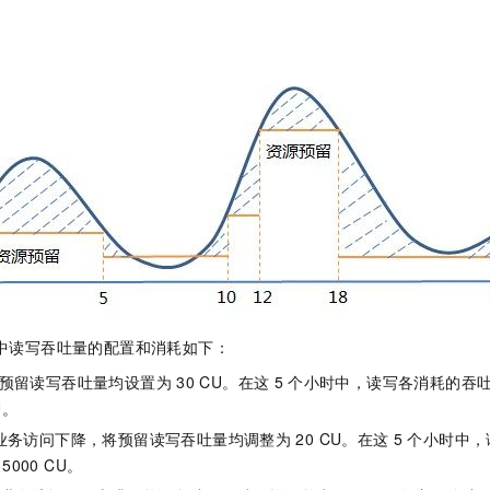
中读写吞吐量的配置和消耗如下：
预留读写吞吐量均设置为
30 CU。在这
5
个小时中，读写各消耗的吞
U。
业务访问下降，将预留读写吞吐量均调整为
20 CU。在这
5
个小时中，
5000 CU。