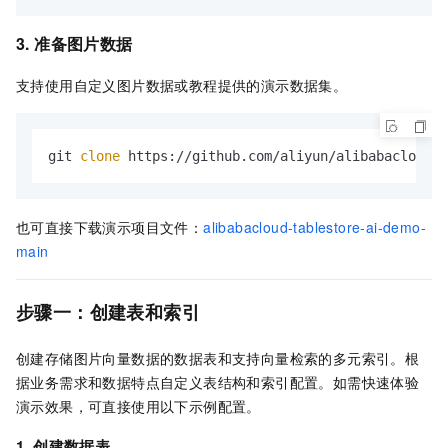
3. 准备图片数据
支持使用自定义图片数据或教程提供的演示数据集。
git 
clone
 https://github.com/aliyun/alibabacloud-t
也可直接下载演示项目文件：
alibabacloud-tablestore-ai-demo-
main
步骤一：创建表和索引
创建存储图片向量数据的数据表和支持向量检索的多元索引。根
据业务需求和数据特点自定义表结构和索引配置。如需快速体验
演示效果，可直接使用以下示例配置。
1. 创建数据表