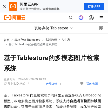
打开 APP
表格存储 Tablestore
表格存储 Tablestore
实践教程
AI生态
首页
基于Tablestore的多模态图片检索系统
基于Tablestore的多模态图片检索
系统
更新时间：
2026-05-26 09:16:43
复制 MD 格式
我的收藏
产品详情
基于 Tablestore 向量检索能力与阿里云百炼多模态 Embedding
模型，构建多模态图片检索系统。系统支持
自然语言搜图
和
以图
搜图
功能，适用于电商商品搜索、智能相册管理、媒体资产检索