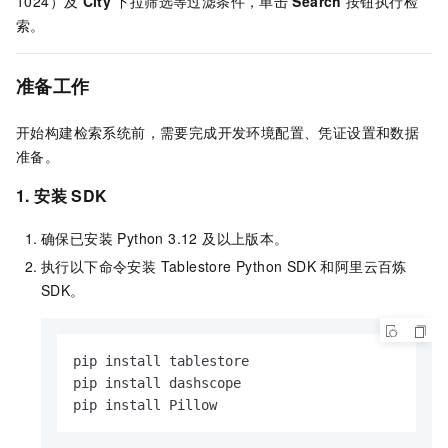
1024）及
City
下拉筛选等过滤条件，单击
Search
按钮执行检
索。
准备工作
开始构建检索系统前，需要完成开发环境配置、凭证设置和数据
准备。
1. 安装 SDK
确保已安装 Python 3.12 及以上版本。
执行以下命令安装 Tablestore Python SDK 和阿里云百炼
SDK。
pip install tablestore

pip install dashscope

pip install Pillow