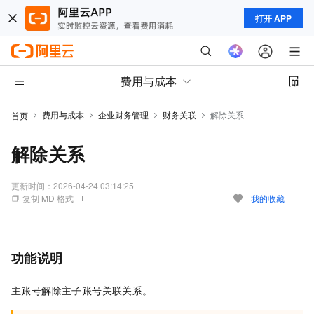
打开 APP
费用与成本
费用与成本
企业财务管理
财务关联
解除关系
首页
解除关系
更新时间：
2026-04-24 03:14:25
复制 MD 格式
我的收藏
功能说明
主账号解除主子账号关联关系。