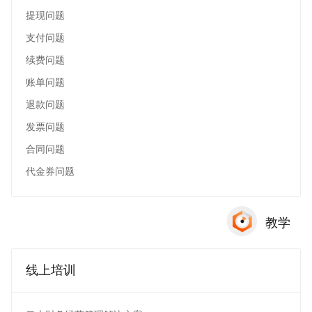
提现问题
支付问题
续费问题
账单问题
退款问题
发票问题
合同问题
代金券问题
教学
线上培训