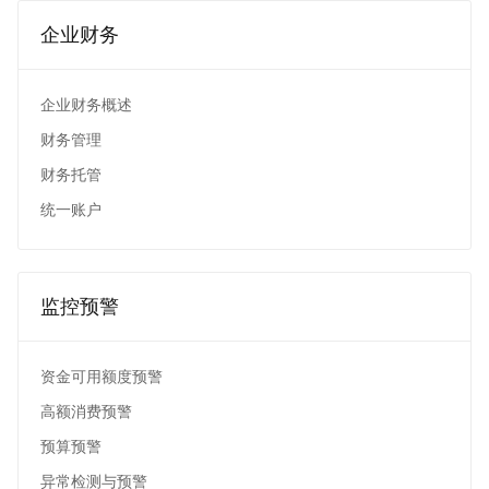
企业财务
企业财务概述
财务管理
财务托管
统一账户
监控预警
资金可用额度预警
高额消费预警
预算预警
异常检测与预警