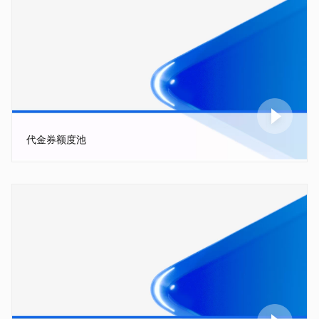
代金券额度池