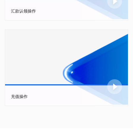
汇款认领操作
充值操作