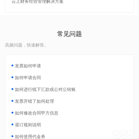
云上财务经营管理解决方案
常见问题
高频问题，快速解答。
发票如何申请
如何申请合同
如何进行线下汇款或公对公转账
发票开错了如何处理
如何修改合同甲方信息
退订规则说明
如何使用代金券