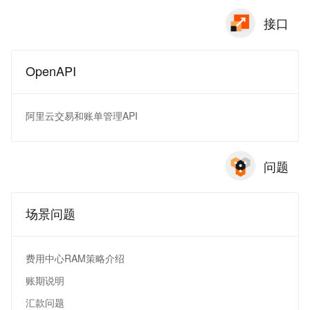
接口
OpenAPI
阿里云交易和账单管理API
问题
场景问题
费用中心RAM策略介绍
账期说明
汇款问题