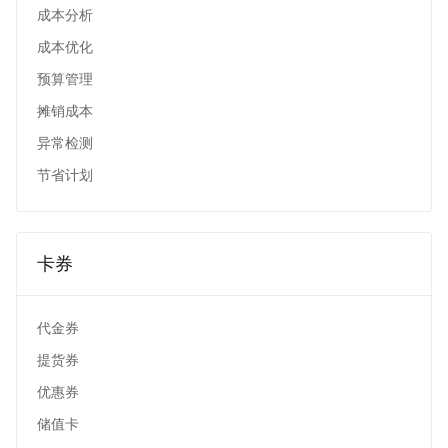
成本分析
成本优化
预算管理
摊销成本
异常检测
节省计划
卡券
代金券
提货券
优惠券
储值卡