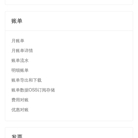
账单
月账单
月账单详情
账单流水
明细账单
账单导出和下载
账单数据OSS订阅存储
费用对账
优惠对账
发票