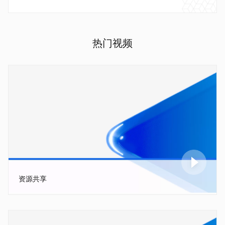
热门视频
资源共享