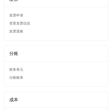
发票申请
变更发票信息
发票退换
分账
财务单元
分账账单
成本