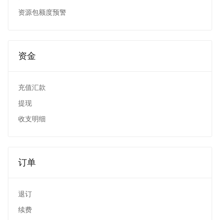
资源包额度预警
资金
充值汇款
提现
收支明细
订单
退订
续费