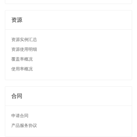
资源
资源实例汇总
资源使用明细
覆盖率概况
使用率概况
合同
申请合同
产品服务协议