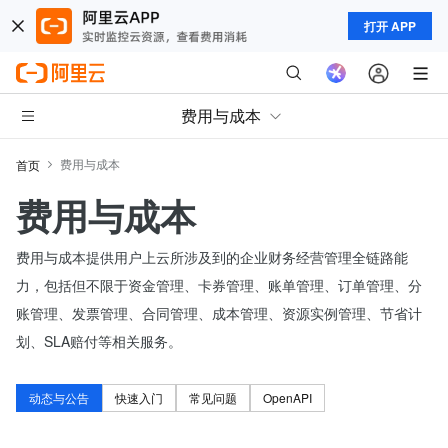
打开 APP
费用与成本
费用与成本
首页
费用与成本
费用与成本提供用户上云所涉及到的企业财务经营管理全链路能
力，包括但不限于资金管理、卡券管理、账单管理、订单管理、分
账管理、发票管理、合同管理、成本管理、资源实例管理、节省计
划、SLA赔付等相关服务。
动态与公告
快速入门
常见问题
OpenAPI