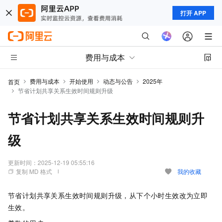
打开 APP
费用与成本
费用与成本
开始使用
动态与公告
2025年
首页
节省计划共享关系生效时间规则升级
节省计划共享关系生效时间规则升
级
更新时间：
2025-12-19 05:55:16
复制 MD 格式
我的收藏
节省计划共享关系生效时间规则升级，从下个小时生效改为立即
生效。