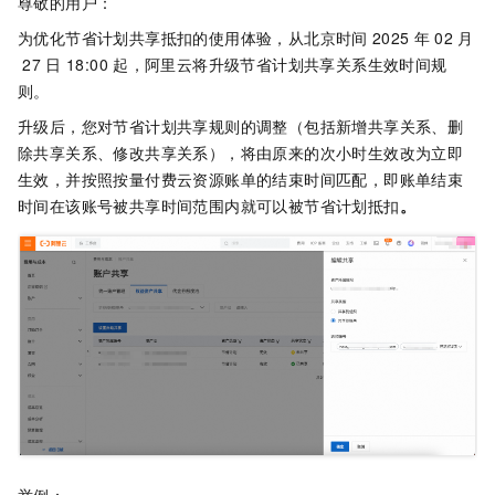
尊敬的用户：
为优化节省计划共享抵扣的使用体验，从北京时间
2025
年
02
月
27
日 18:00
起，阿里云将升级节省计划共享关系生效时间规
则。
升级后，您对节省计划共享规则的调整（包括新增共享关系、删
除共享关系、修改共享关系），将由原来的次小时生效改为立即
生效，并按照按量付费云资源账单的结束时间匹配，即账单结束
时间在该账号被共享时间范围内就可以被节省计划抵扣
。