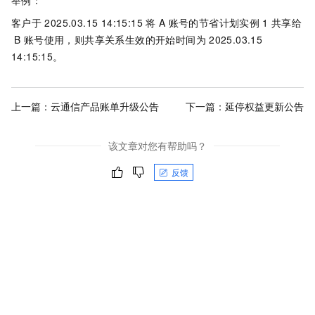
举例：
客户于
2025.03.15 14:15:15 将
A
账号的节省计划实例
1
共享给
B
账号使用，则共享关系生效的开始时间为
2025.03.15
14:15:15。
上一篇：
云通信产品账单升级公告
下一篇：
延停权益更新公告
该文章对您有帮助吗？
反馈