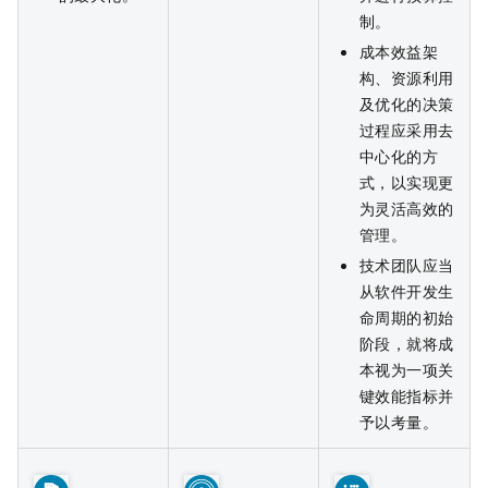
制。
成本效益架
构、资源利用
及优化的决策
过程应采用去
中心化的方
式，以实现更
为灵活高效的
管理。
技术团队应当
从软件开发生
命周期的初始
阶段，就将成
本视为一项关
键效能指标并
予以考量。