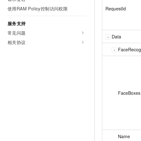
RequestId
使用RAM Policy控制访问权限
服务支持
常见问题
Data
相关协议
FaceRecogn
FaceBoxes
Name