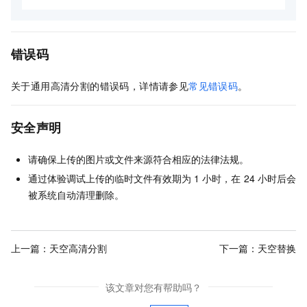
错误码
关于通用高清分割的错误码，详情请参见
常见错误码
。
安全声明
请确保上传的图片或文件来源符合相应的法律法规。
通过体验调试上传的临时文件有效期为
1
小时，在
24
小时后会
被系统自动清理删除。
上一篇：
天空高清分割
下一篇：
天空替换
该文章对您有帮助吗？