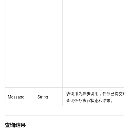
该调用为异步调用，任务已提交成
Message
String
查询任务执行状态和结果。
查询结果