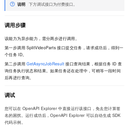
说明
下方调试接口为付费接口。
调用步骤
该能力为异步能力，需分两步进行调用。
第一步调用
SplitVideoParts
接口提交任务，请求成功后，得到一
个任务
ID。
第二步调用
GetAsyncJobResult
接口查询结果，根据任务
ID
查
询任务执行状态和结果。如果任务还在处理中，可稍等一段时间
后再进行查询。
调试
您可以在
OpenAPI Explorer
中直接运行该接口，免去您计算签
名的困扰。运行成功后，OpenAPI Explorer
可以自动生成
SDK
代码示例。