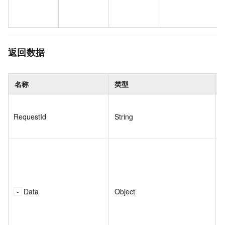
返回数据
名称
类型
RequestId
String
Data
Object