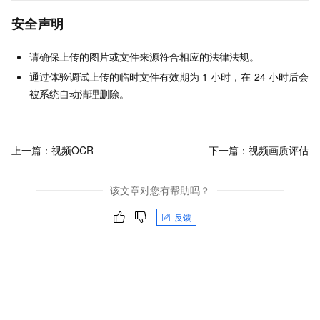
安全声明
请确保上传的图片或文件来源符合相应的法律法规。
通过体验调试上传的临时文件有效期为
1
小时，在
24
小时后会
被系统自动清理删除。
上一篇：
视频OCR
下一篇：
视频画质评估
该文章对您有帮助吗？
反馈